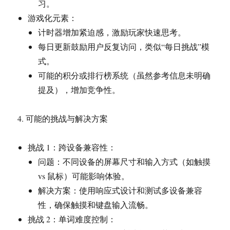
习。
游戏化元素：
计时器增加紧迫感，激励玩家快速思考。
每日更新鼓励用户反复访问，类似“每日挑战”模
式。
可能的积分或排行榜系统（虽然参考信息未明确
提及），增加竞争性。
4. 可能的挑战与解决方案
挑战 1：跨设备兼容性：
问题：不同设备的屏幕尺寸和输入方式（如触摸
vs 鼠标）可能影响体验。
解决方案：使用响应式设计和测试多设备兼容
性，确保触摸和键盘输入流畅。
挑战 2：单词难度控制：