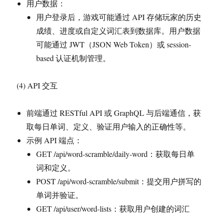
用户数据：
用户登录后，游戏可能通过 API 存储玩家的历史
成绩、进度或自定义词汇表到数据库。用户数据
可能通过 JWT（JSON Web Token）或 session-
based 认证机制管理。
(4) API 交互
前端通过 RESTful API 或 GraphQL 与后端通信，获
取每日单词、定义、验证用户输入的正确性等。
示例 API 端点：
GET /api/word-scramble/daily-word：获取每日单
词和定义。
POST /api/word-scramble/submit：提交用户拼写的
单词并验证。
GET /api/user/word-lists：获取用户创建的词汇