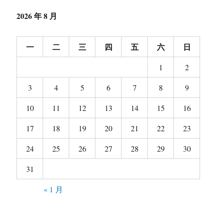
2026 年 8 月
一
二
三
四
五
六
日
1
2
3
4
5
6
7
8
9
10
11
12
13
14
15
16
17
18
19
20
21
22
23
24
25
26
27
28
29
30
31
« 1 月