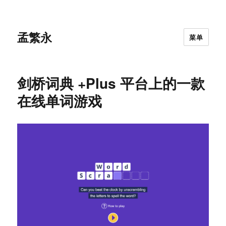
孟繁永
菜单
剑桥词典 +Plus 平台上的一款
在线单词游戏