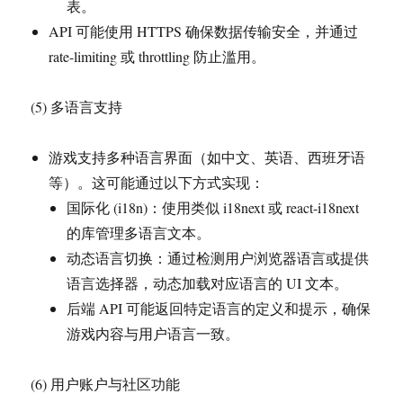
表。
API 可能使用 HTTPS 确保数据传输安全，并通过
rate-limiting 或 throttling 防止滥用。
(5) 多语言支持
游戏支持多种语言界面（如中文、英语、西班牙语
等）。这可能通过以下方式实现：
国际化 (i18n)：使用类似 i18next 或 react-i18next
的库管理多语言文本。
动态语言切换：通过检测用户浏览器语言或提供
语言选择器，动态加载对应语言的 UI 文本。
后端 API 可能返回特定语言的定义和提示，确保
游戏内容与用户语言一致。
(6) 用户账户与社区功能