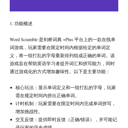
1. 功能概述
Word Scramble 是剑桥词典 +Plus 平台上的一款在线单
词游戏，玩家需要在限定时间内根据给定的单词定
义，将一组打乱的字母重新排列组成正确的单词。该
游戏旨在帮助英语学习者提升词汇和拼写能力，同时
通过游戏化的方式增加趣味性。以下是主要功能：
核心玩法：显示单词定义和一组打乱的字母，玩家
需在规定时间内拼出正确单词。
计时机制：玩家需要在限定时间内完成单词拼写，
增加挑战性。
交互反馈：提供即时反馈（正确/错误），并可能记
录玩家的历史成绩。