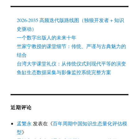
2026-2035 高频迭代版路线图（独狼开发者 + 知识
史驱动）
一个数字出版人的未来十年
竺家宁教授的课堂细节：传统、严谨与古典魅力的
结合
台湾大学课堂礼仪：从传统仪式到现代平等的演变
鱼缸生态数据采集与影像监控系统完整方案
近期评论
孟繁永
发表在《
百年周期中国知识生态量化评估模
型
》