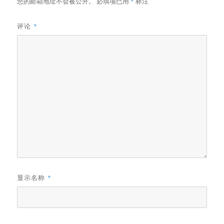
您的邮箱地址不会被公开。
必填项已用
*
标注
评论
*
显示名称
*