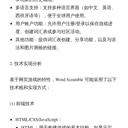
多语言支持：支持多种语言界面（如中文、英语、
西班牙语等），便于全球用户使用。
用户账户功能：允许用户注册/登录以保存游戏进
度、创建词汇表或参与社区活动。
其他功能：提供词汇表创建、分享功能，以及与语
法和图片测验的链接。
2. 技术实现分析
基于网页游戏的特性，Word Scramble 可能采用了以下
技术栈和实现方式：
(1) 前端技术
HTML/CSS/JavaScript：
HTML：用于构建游戏的基本结构，如显示定