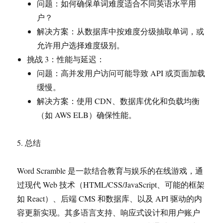
问题：如何确保单词难度适合不同英语水平用
户？
解决方案：从数据库中按难度分级抽取单词，或
允许用户选择难度级别。
挑战 3：性能与延迟：
问题：高并发用户访问可能导致 API 或页面加载
缓慢。
解决方案：使用 CDN、数据库优化和负载均衡
（如 AWS ELB）确保性能。
5. 总结
Word Scramble 是一款结合教育与娱乐的在线游戏，通
过现代 Web 技术（HTML/CSS/JavaScript、可能的框架
如 React）、后端 CMS 和数据库、以及 API 驱动的内
容更新实现。其多语言支持、响应式设计和用户账户