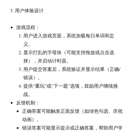
3. 用户体验设计
游戏流程：
用户进入游戏页面，系统加载每日单词和定
义。
显示打乱的字母块（可能支持拖放或点击选
择），并启动计时器。
用户提交答案后，系统验证并显示结果（正确/
错误）。
提供“重玩”或“下一题”选项，鼓励用户继续挑
战。
反馈机制：
正确答案可能触发正面反馈（如绿色勾选、庆祝
动画）。
错误答案可能显示提示或正确答案，帮助用户学