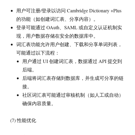
用户可注册/登录以访问 Cambridge Dictionary +Plus
的功能（如创建词汇表、分享内容）。
登录可能通过 OAuth、SAML 或自定义认证机制实
现，用户数据存储在安全的数据库中。
词汇表功能允许用户创建、下载和分享单词列表，
可能通过以下流程：
用户通过 UI 创建词汇表，数据通过 API 提交到
后端。
后端将词汇表存储到数据库，并生成可分享的链
接。
社区词汇表可能通过审核机制（如人工或自动）
确保内容质量。
(7) 性能优化