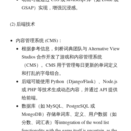
GSAP）实现，增强沉浸感。
(2) 后端技术
内容管理系统 (CMS)：
根据参考信息，剑桥词典团队与 Alternative View
Studios 合作开发了游戏和内容管理系统
（CMS）。CMS 用于管理每日更新的单词定义
和打乱的字母组合。
后端可能使用 Python（Django/Flask）、Node.js
或 PHP 等技术生成动态内容，并通过 API 提供
给前端。
数据库（如 MySQL、PostgreSQL 或
MongoDB）存储单词库、定义、用户数据（如
分数、词汇表）等intregration of the word list
functionality with the game itself is uncertain, as the