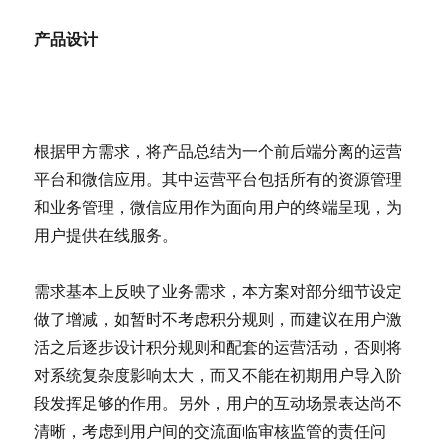
产品设计
根据甲方需求，将产品总结为一个前后端分离的运营
平台和微信应用。其中运营平台包括所有的资源管理
和业务管理，微信应用作为面向用户的终端呈现，为
用户提供在线服务。
需求基本上反映了业务需求，本方案对部分细节设定
做了增减，如暂时不考虑积分规则，而建议在用户激
活之后逐步设计积分规则和配套的运营活动，否则将
对系统复杂度影响太大，而又不能在初期用户导入阶
段发挥足够的作用。另外，用户的互动场景表达尚不
清晰，考虑到用户间的交流面临审核监管的责任问