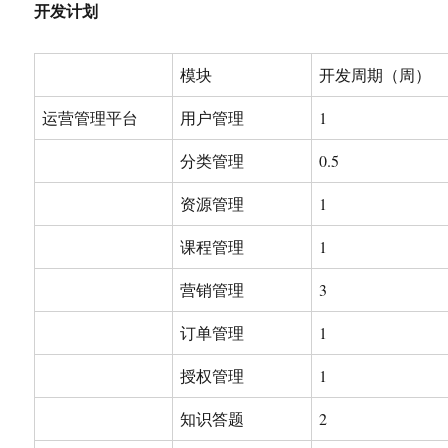
开发计划
模块
开发周期（周）
运营管理平台
用户管理
1
分类管理
0.5
资源管理
1
课程管理
1
营销管理
3
订单管理
1
授权管理
1
知识答题
2