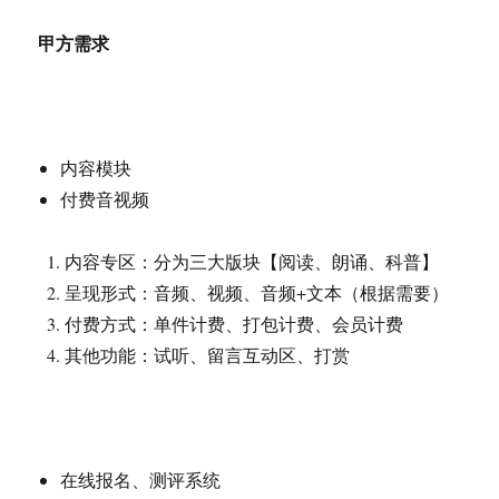
甲方需求
内容模块
付费音视频
内容专区：分为三大版块【阅读、朗诵、科普】
呈现形式：音频、视频、音频+文本（根据需要）
付费方式：单件计费、打包计费、会员计费
其他功能：试听、留言互动区、打赏
在线报名、测评系统