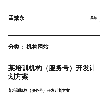
孟繁永
菜单
分类：
机构网站
某培训机构（服务号）开发计
划方案
某培训机构（服务号）开发计划方案