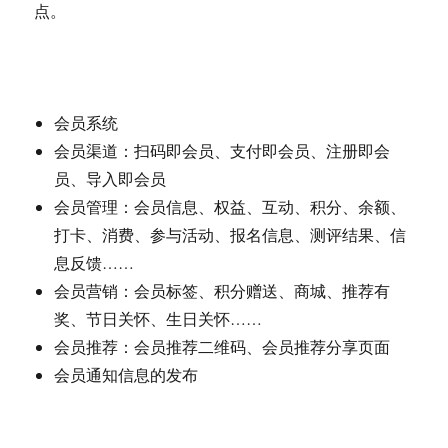
点。
会员系统
会员渠道：扫码即会员、支付即会员、注册即会
员、导入即会员
会员管理：会员信息、权益、互动、积分、余额、
打卡、消费、参与活动、报名信息、测评结果、信
息反馈……
会员营销：会员标签、积分赠送、商城、推荐有
奖、节日关怀、生日关怀……
会员推荐：会员推荐二维码、会员推荐分享页面
会员通知信息的发布