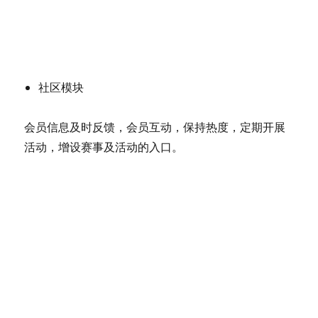
社区模块
会员信息及时反馈，会员互动，保持热度，定期开展
活动，增设赛事及活动的入口。