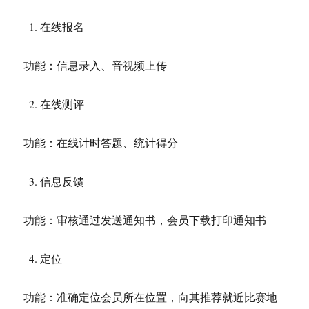
在线报名
功能：信息录入、音视频上传
在线测评
功能：在线计时答题、统计得分
信息反馈
功能：审核通过发送通知书，会员下载打印通知书
定位
功能：准确定位会员所在位置，向其推荐就近比赛地