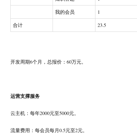
我的会员
1
合计
23.5
开发周期6个月，总报价：60万元。
运营支撑服务
云主机：每年2000元至5000元。
流量费用：每会员每月0.5元至2元。