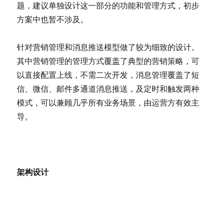
题，建议单独设计这一部分的功能和管理方式，初步
方案中也暂不涉及。
针对营销管理和消息推送模型做了较为细致的设计。
其中营销管理的管理方式覆盖了典型的营销策略，可
以直接配置上线，不需二次开发，消息管理覆盖了短
信、微信、邮件多通道消息推送，及定时和触发两种
模式，可以兼顾几乎所有业务场景，由运营方有效主
导。
架构设计