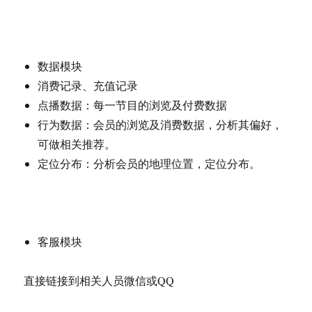
数据模块
消费记录、充值记录
点播数据：每一节目的浏览及付费数据
行为数据：会员的浏览及消费数据，分析其偏好，
可做相关推荐。
定位分布：分析会员的地理位置，定位分布。
客服模块
直接链接到相关人员微信或QQ