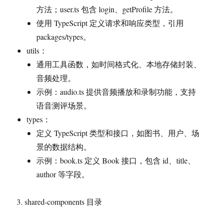
方法；user.ts 包含 login、getProfile 方法。
使用 TypeScript 定义请求和响应类型，引用
packages/types。
utils：
通用工具函数，如时间格式化、本地存储封装、
音频处理。
示例：audio.ts 提供音频播放和录制功能，支持
语音测评场景。
types：
定义 TypeScript 类型和接口，如图书、用户、场
景的数据结构。
示例：book.ts 定义 Book 接口，包含 id、title、
author 等字段。
3. shared-components 目录