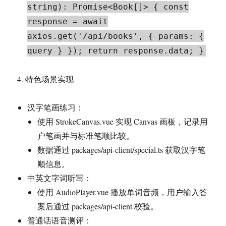
string): Promise<Book[]> { const
response = await
axios.get('/api/books', { params: {
query } }); return response.data; }
4. 特色场景实现
汉字笔画练习：
使用 StrokeCanvas.vue 实现 Canvas 画板，记录用
户笔画并与标准笔顺比较。
数据通过 packages/api-client/special.ts 获取汉字笔
顺信息。
中英文字词听写：
使用 AudioPlayer.vue 播放单词音频，用户输入答
案后通过 packages/api-client 校验。
普通话语音测评：