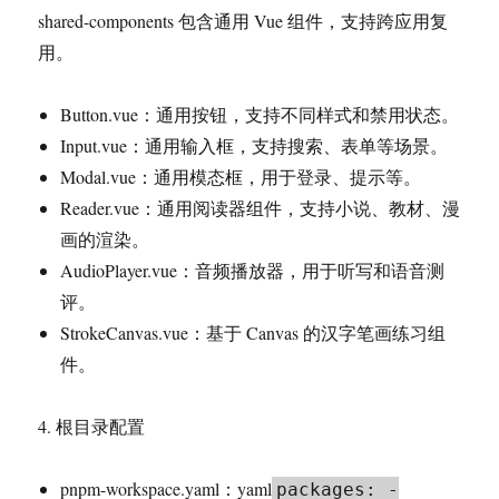
shared-components 包含通用 Vue 组件，支持跨应用复
用。
Button.vue：通用按钮，支持不同样式和禁用状态。
Input.vue：通用输入框，支持搜索、表单等场景。
Modal.vue：通用模态框，用于登录、提示等。
Reader.vue：通用阅读器组件，支持小说、教材、漫
画的渲染。
AudioPlayer.vue：音频播放器，用于听写和语音测
评。
StrokeCanvas.vue：基于 Canvas 的汉字笔画练习组
件。
4. 根目录配置
pnpm-workspace.yaml：yaml
packages: -