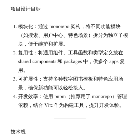
项目设计目标
模块化：通过 monorepo 架构，将不同功能模块
（如搜索、用户中心、特色场景）拆分为独立子模
块，便于维护和扩展。
复用性：将通用组件、工具函数和类型定义放在
shared-components 和 packages 中，供多个 apps 复
用。
可扩展性：支持多种数字图书模板和特色应用场
景，确保新功能可以轻松接入。
开发效率：使用 pnpm（推荐用于 monorepo）管理
依赖，结合 Vite 作为构建工具，提升开发体验。
技术栈