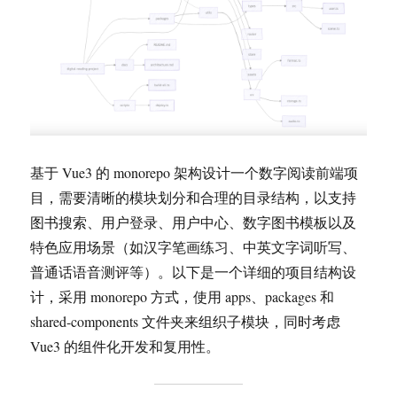
基于 Vue3 的 monorepo 架构设计一个数字阅读前端项
目，需要清晰的模块划分和合理的目录结构，以支持
图书搜索、用户登录、用户中心、数字图书模板以及
特色应用场景（如汉字笔画练习、中英文字词听写、
普通话语音测评等）。以下是一个详细的项目结构设
计，采用 monorepo 方式，使用 apps、packages 和
shared-components 文件夹来组织子模块，同时考虑
Vue3 的组件化开发和复用性。