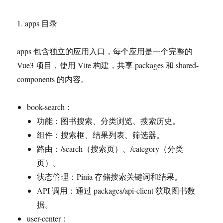
1. apps 目录
apps 包含独立的应用入口，每个应用是一个完整的
Vue3 项目，使用 Vite 构建，共享 packages 和 shared-
components 的内容。
book-search：
功能：图书搜索、分类浏览、搜索历史。
组件：搜索框、结果列表、筛选器。
路由：/search（搜索页）、/category（分类
页）。
状态管理：Pinia 存储搜索关键词和结果。
API 调用：通过 packages/api-client 获取图书数
据。
user-center：