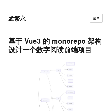
孟繁永
菜单
基于 Vue3 的 monorepo 架构
设计一个数字阅读前端项目