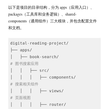
以下是项目的目录结构，分为 apps（应用入口）、
packages（工具库和业务逻辑）、shared-
components（通用组件）三大模块，并包含配置文件
和文档。
digital-reading-project/

├── apps/

│   ├── book-search/                    
# 图书搜索应用
│   │   ├── src/

│   │   │   ├── components/           
# 搜索相关组件
│   │   │   ├── views/                
# 页面视图
│   │   │   ├── router/               