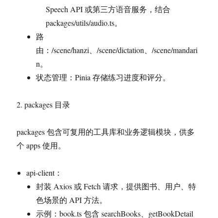
Speech API 或第三方语音服务，结合
packages/utils/audio.ts。
路
由：/scene/hanzi、/scene/dictation、/scene/mandari
n。
状态管理：Pinia 存储练习进度和评分。
2. packages 目录
packages 包含可复用的工具库和业务逻辑模块，供多
个 apps 使用。
api-client：
封装 Axios 或 Fetch 请求，提供图书、用户、特
色场景的 API 方法。
示例：book.ts 包含 searchBooks、getBookDetail