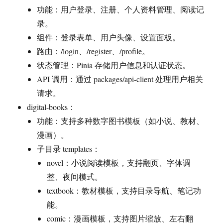
功能：用户登录、注册、个人资料管理、阅读记
录。
组件：登录表单、用户头像、设置面板。
路由：/login、/register、/profile。
状态管理：Pinia 存储用户信息和认证状态。
API 调用：通过 packages/api-client 处理用户相关
请求。
digital-books：
功能：支持多种数字图书模板（如小说、教材、
漫画）。
子目录 templates：
novel：小说阅读模板，支持翻页、字体调
整、夜间模式。
textbook：教材模板，支持目录导航、笔记功
能。
comic：漫画模板，支持图片缩放、左右翻