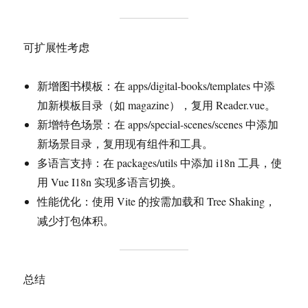
可扩展性考虑
新增图书模板：在 apps/digital-books/templates 中添
加新模板目录（如 magazine），复用 Reader.vue。
新增特色场景：在 apps/special-scenes/scenes 中添加
新场景目录，复用现有组件和工具。
多语言支持：在 packages/utils 中添加 i18n 工具，使
用 Vue I18n 实现多语言切换。
性能优化：使用 Vite 的按需加载和 Tree Shaking，
减少打包体积。
总结