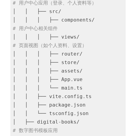
# 用户中心应用（登录、个人资料等）
│   │   ├── src/

│   │   │   ├── components/           
# 用户中心相关组件
│   │   │   ├── views/                
# 页面视图（如个人资料、设置）
│   │   │   ├── router/

│   │   │   ├── store/

│   │   │   ├── assets/

│   │   │   ├── App.vue

│   │   │   └── main.ts

│   │   ├── vite.config.ts

│   │   ├── package.json

│   │   └── tsconfig.json

│   ├── digital-books/                  
# 数字图书模板应用