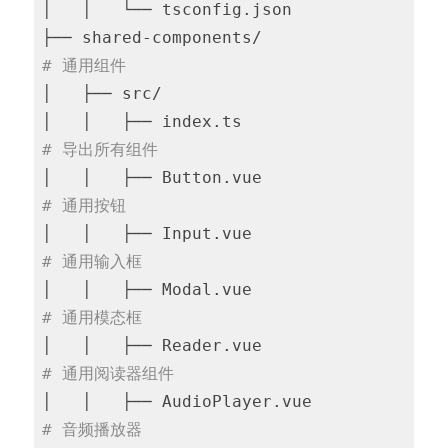
│   │   └── tsconfig.json

├── shared-components/                  
# 通用组件
│   ├── src/

│   │   ├── index.ts                  
# 导出所有组件
│   │   ├── Button.vue                
# 通用按钮
│   │   ├── Input.vue                 
# 通用输入框
│   │   ├── Modal.vue                 
# 通用模态框
│   │   ├── Reader.vue                
# 通用阅读器组件
│   │   ├── AudioPlayer.vue           
# 音频播放器