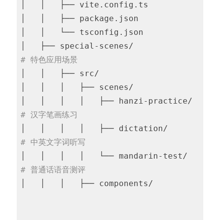
│   │   ├── vite.config.ts

│   │   ├── package.json

│   │   └── tsconfig.json

│   ├── special-scenes/                 
# 特色应用场景
│   │   ├── src/

│   │   │   ├── scenes/

│   │   │   │   ├── hanzi-practice/ 
# 汉字笔画练习
│   │   │   │   ├── dictation/      
# 中英文字词听写
│   │   │   │   └── mandarin-test/  
# 普通话语音测评
│   │   │   ├── components/
