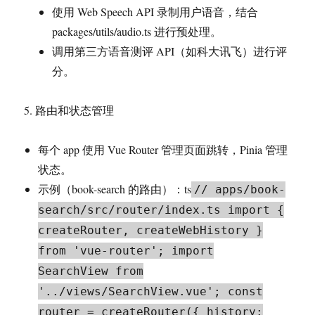
使用 Web Speech API 录制用户语音，结合
packages/utils/audio.ts 进行预处理。
调用第三方语音测评 API（如科大讯飞）进行评
分。
5. 路由和状态管理
每个 app 使用 Vue Router 管理页面跳转，Pinia 管理
状态。
示例（book-search 的路由）：ts
// apps/book-
search/src/router/index.ts import {
createRouter, createWebHistory }
from 'vue-router'; import
SearchView from
'../views/SearchView.vue'; const
router = createRouter({ history: