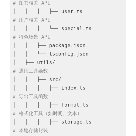
# 图书相关 API
│   │   │   ├── user.ts               
# 用户相关 API
│   │   │   └── special.ts            
# 特色场景 API
│   │   ├── package.json

│   │   └── tsconfig.json

│   ├── utils/                          
# 通用工具函数
│   │   ├── src/

│   │   │   ├── index.ts              
# 导出工具函数
│   │   │   ├── format.ts             
# 格式化工具（如时间、文本）
│   │   │   ├── storage.ts            
# 本地存储封装