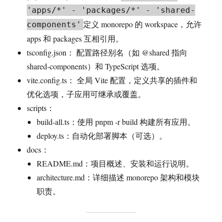
'apps/*' - 'packages/*' - 'shared-
定义 monorepo 的 workspace，允许
components'
apps 和 packages 互相引用。
tsconfig.json： 配置路径别名（如 @shared 指向
shared-components）和 TypeScript 选项。
vite.config.ts： 全局 Vite 配置，定义共享的插件和
优化选项，子应用可继承或覆盖。
scripts：
build-all.ts：使用 pnpm -r build 构建所有应用。
deploy.ts：自动化部署脚本（可选）。
docs：
README.md：项目概述、安装和运行说明。
architecture.md：详细描述 monorepo 架构和模块
职责。