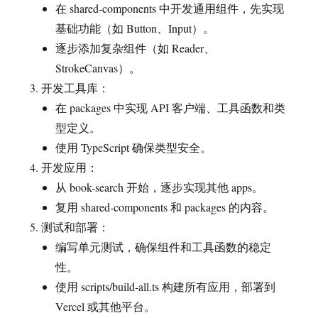
在 shared-components 中开发通用组件，先实现
基础功能（如 Button、Input）。
逐步添加复杂组件（如 Reader、
StrokeCanvas）。
开发工具库：
在 packages 中实现 API 客户端、工具函数和类
型定义。
使用 TypeScript 确保类型安全。
开发应用：
从 book-search 开始，逐步实现其他 apps。
复用 shared-components 和 packages 的内容。
测试和部署：
编写单元测试，确保组件和工具函数的稳定
性。
使用 scripts/build-all.ts 构建所有应用，部署到
Vercel 或其他平台。