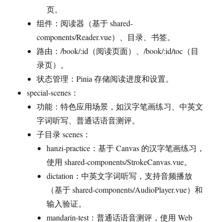
页。
组件：阅读器（基于 shared-
components/Reader.vue）、目录、书签。
路由：/book/:id（阅读页面）、/book/:id/toc（目
录页）。
状态管理：Pinia 存储阅读进度和设置。
special-scenes：
功能：特色应用场景，如汉字笔画练习、中英文
字词听写、普通话语音测评。
子目录 scenes：
hanzi-practice：基于 Canvas 的汉字笔画练习，
使用 shared-components/StrokeCanvas.vue。
dictation：中英文字词听写，支持音频播放
（基于 shared-components/AudioPlayer.vue）和
输入验证。
mandarin-test：普通话语音测评，使用 Web