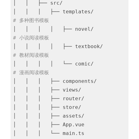
│   │   ├── src/

│   │   │   ├── templates/            
# 多种图书模板
│   │   │   │   ├── novel/          
# 小说阅读模板
│   │   │   │   ├── textbook/       
# 教材阅读模板
│   │   │   │   └── comic/          
# 漫画阅读模板
│   │   │   ├── components/

│   │   │   ├── views/

│   │   │   ├── router/

│   │   │   ├── store/

│   │   │   ├── assets/

│   │   │   ├── App.vue

│   │   │   └── main.ts
