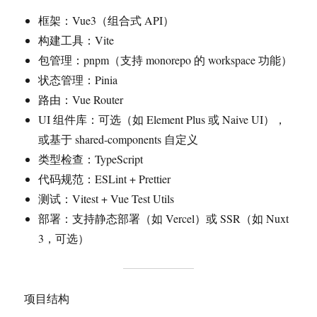
框架：Vue3（组合式 API）
构建工具：Vite
包管理：pnpm（支持 monorepo 的 workspace 功能）
状态管理：Pinia
路由：Vue Router
UI 组件库：可选（如 Element Plus 或 Naive UI），
或基于 shared-components 自定义
类型检查：TypeScript
代码规范：ESLint + Prettier
测试：Vitest + Vue Test Utils
部署：支持静态部署（如 Vercel）或 SSR（如 Nuxt
3，可选）
项目结构