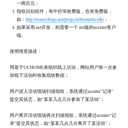
一两百元；
指纹识别组件，有中控等收费版，也有免费版，
如：
http://sourceforge.net/projects/biometricsdk/
；
如果采用.net开发，则需要一个.net版的ucenter客户
端。
使用情景描述：
用基于UCHOME来组织线上活动，网站用户第一次参
加线下活动时收集指纹数据；
用户进入活动现场扫描指纹，系统通过ucenter“记录”
提交其状态，如“某某几点几分参加了某活动”；
用户离开活动现场再次扫描指纹，系统通过ucenter“记
录”提交其状态，如“某某几点几分离开了某活动”；