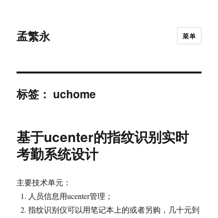
孟繁永
菜单
标签：
uchome
基于ucenter的指纹识别实时
考勤系统设计
主要技术单元：
人员信息用ucenter管理；
指纹识别仪可以用笔记本上的或者另购，几十元到