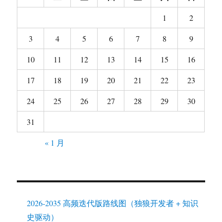
1
2
3
4
5
6
7
8
9
10
11
12
13
14
15
16
17
18
19
20
21
22
23
24
25
26
27
28
29
30
31
« 1 月
2026-2035 高频迭代版路线图（独狼开发者 + 知识
史驱动）