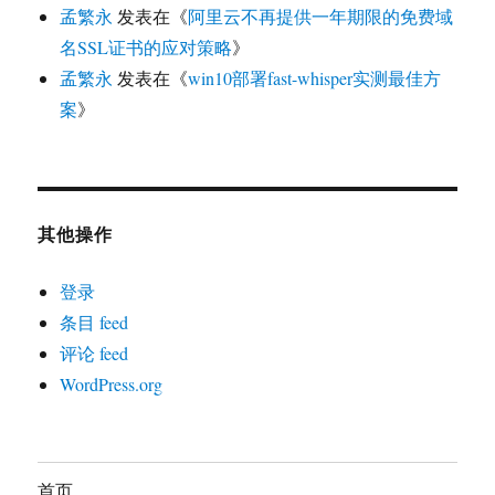
孟繁永
发表在《
阿里云不再提供一年期限的免费域
名SSL证书的应对策略
》
孟繁永
发表在《
win10部署fast-whisper实测最佳方
案
》
其他操作
登录
条目 feed
评论 feed
WordPress.org
首页