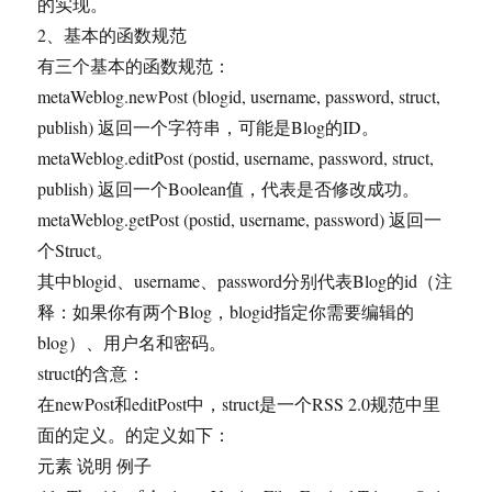
的实现。
2、基本的函数规范
有三个基本的函数规范：
metaWeblog.newPost (blogid, username, password, struct,
publish) 返回一个字符串，可能是Blog的ID。
metaWeblog.editPost (postid, username, password, struct,
publish) 返回一个Boolean值，代表是否修改成功。
metaWeblog.getPost (postid, username, password) 返回一
个Struct。
其中blogid、username、password分别代表Blog的id（注
释：如果你有两个Blog，blogid指定你需要编辑的
blog）、用户名和密码。
struct的含意：
在newPost和editPost中，struct是一个RSS 2.0规范中里
面的定义。的定义如下：
元素 说明 例子