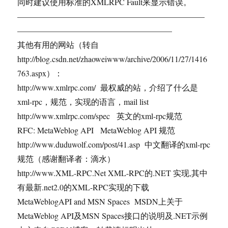
同时建议使用标准的XMLRPC Fault来显示错误。
———————————————————————
———————————————————
其他有用的网站（转自
http://blog.csdn.net/zhaoweiwww/archive/2006/11/27/1416
763.aspx）：
http://www.xmlrpc.com/ 最权威的站，介绍了什么是
xml-rpc，规范，实现的语言，mail list
http://www.xmlrpc.com/spec 英文的xml-rpc规范
RFC: MetaWeblog API MetaWeblog API 规范
http://www.duduwolf.com/post/41.asp 中文翻译的xml-rpc
规范（感谢翻译者：滴水）
http://www.XML-RPC.Net XML-RPC的.NET 实现,其中
有最新.net2.0的XML-RPC实现的下载
MetaWeblogAPI and MSN Spaces MSDN上关于
MetaWeblog API及MSN Spaces接口的说明及.NET示例