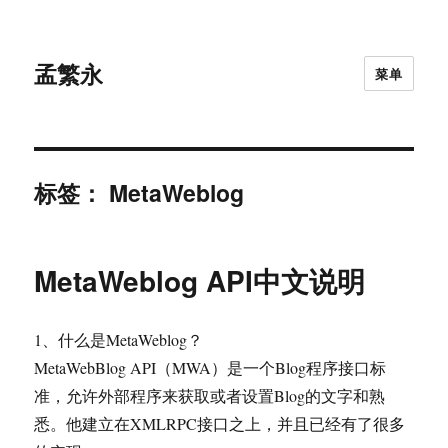
孟繁永
菜单
标签：
MetaWeblog
MetaWeblog API中文说明
1、什么是MetaWeblog？
MetaWebBlog API（MWA）是一个Blog程序接口标
准，允许外部程序来获取或者设置Blog的文字和熟
悉。他建立在XMLRPC接口之上，并且已经有了很多