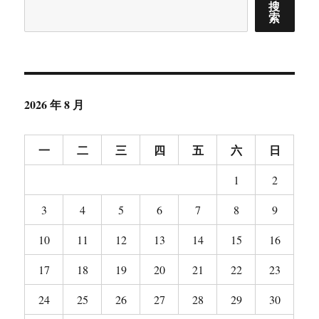
搜
索
2026 年 8 月
一
二
三
四
五
六
日
1
2
3
4
5
6
7
8
9
10
11
12
13
14
15
16
17
18
19
20
21
22
23
24
25
26
27
28
29
30