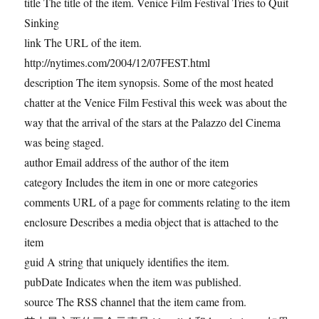
title The title of the item. Venice Film Festival Tries to Quit
Sinking
link The URL of the item.
http://nytimes.com/2004/12/07FEST.html
description The item synopsis. Some of the most heated
chatter at the Venice Film Festival this week was about the
way that the arrival of the stars at the Palazzo del Cinema
was being staged.
author Email address of the author of the item
category Includes the item in one or more categories
comments URL of a page for comments relating to the item
enclosure Describes a media object that is attached to the
item
guid A string that uniquely identifies the item.
pubDate Indicates when the item was published.
source The RSS channel that the item came from.