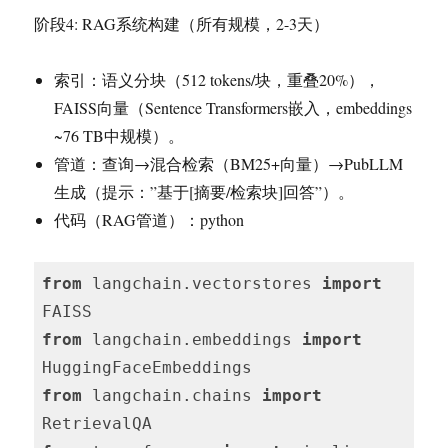
阶段4: RAG系统构建（所有规模，2-3天）
索引：语义分块（512 tokens/块，重叠20%），
FAISS向量（Sentence Transformers嵌入，embeddings
~76 TB中规模）。
管道：查询→混合检索（BM25+向量）→PubLLM
生成（提示：”基于[摘要/检索块]回答”）。
代码（RAG管道）：python
from
 langchain.vectorstores 
import
from
 langchain.embeddings 
import
from
 langchain.chains 
import