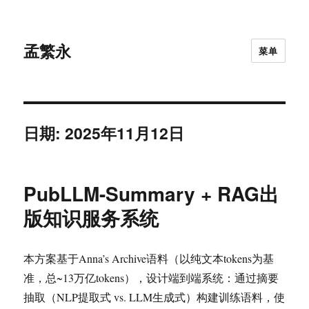
孟繁永
菜单
日期:
2025年11月12日
PubLLM-Summary + RAG出
版知识服务系统
本方案基于Anna’s Archive语料（以纯文本tokens为基
准，总~13万亿tokens），设计端到端系统：通过摘要
抽取（NLP提取式 vs. LLM生成式）构建训练语料，使