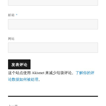
邮箱
*
网站
这个站点使用 Akismet 来减少垃圾评论。
了解你的评
论数据如何被处理
。
文
上一篇