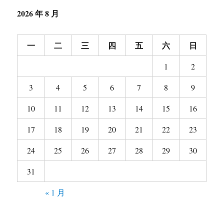
2026 年 8 月
一
二
三
四
五
六
日
1
2
3
4
5
6
7
8
9
10
11
12
13
14
15
16
17
18
19
20
21
22
23
24
25
26
27
28
29
30
31
« 1 月