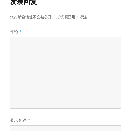
发表回复
您的邮箱地址不会被公开。
必填项已用
*
标注
评论
*
显示名称
*