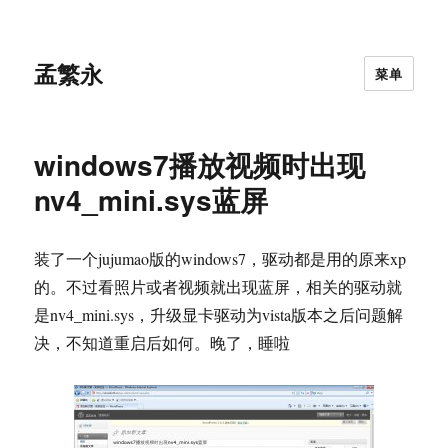
孟繁永
菜单
windows7播放视频时出现
nv4_mini.sys蓝屏
装了一个jujumao版的windows7，驱动都是用的原来xp
的。不过看照片或者视频就出现蓝屏，相关的驱动就
是nv4_mini.sys，升级显卡驱动为vista版本之后问题解
决，不知道重启后如何。晚了，睡啦