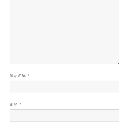
显示名称
*
邮箱
*