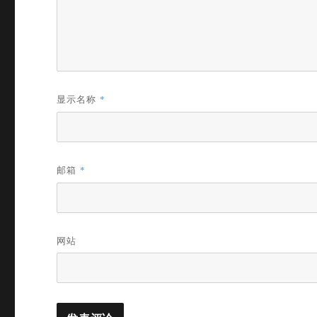
显示名称
*
邮箱
*
网站