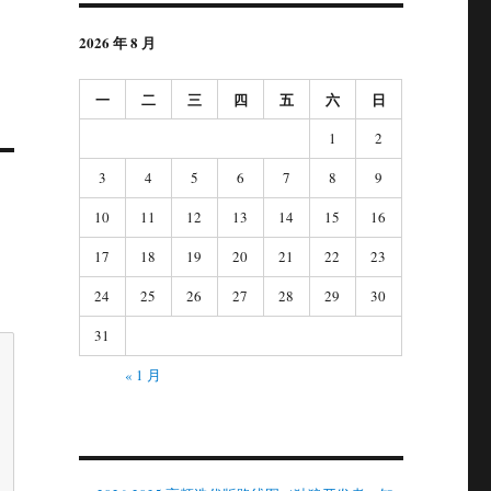
2026 年 8 月
一
二
三
四
五
六
日
1
2
3
4
5
6
7
8
9
10
11
12
13
14
15
16
17
18
19
20
21
22
23
24
25
26
27
28
29
30
31
« 1 月