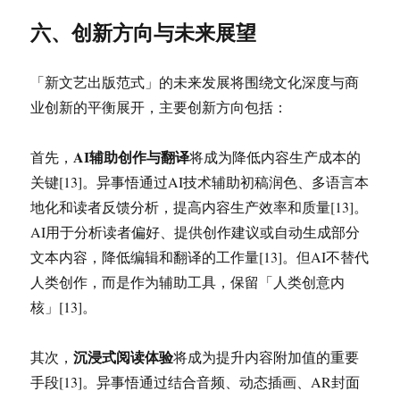
六、创新方向与未来展望
「新文艺出版范式」的未来发展将围绕文化深度与商
业创新的平衡展开，主要创新方向包括：
AI辅助创作与翻译
首先，
将成为降低内容生产成本的
关键[13]。异事悟通过AI技术辅助初稿润色、多语言本
地化和读者反馈分析，提高内容生产效率和质量[13]。
AI用于分析读者偏好、提供创作建议或自动生成部分
文本内容，降低编辑和翻译的工作量[13]。但AI不替代
人类创作，而是作为辅助工具，保留「人类创意内
核」[13]。
沉浸式阅读体验
其次，
将成为提升内容附加值的重要
手段[13]。异事悟通过结合音频、动态插画、AR封面