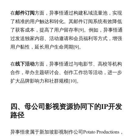
邮件订阅
在
方面，异事悟通过构建私域流量池，实现
了精准的用户触达和转化。其邮件订阅系统有效降低
了获客成本，提高了用户留存率[9]。例如，异事悟通
过发送独家内容、活动邀请和会员福利等方式，增强
用户黏性，延长用户生命周期[9]。
线下活动
在
方面，异事悟通过与电影节、高校等机构
合作，举办主题研讨会、创作工作坊等活动，进一步
扩大品牌影响力和社群规模[10]。
四、母公司影视资源协同下的IP开发
路径
异事悟隶属于新加坡影视制作公司Potato Productions，