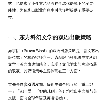
式，也探索了小众文艺品牌在全球化语境下的发展可
能性，为传统出版业向数字时代转型提供了重要参
考。
一、东方科幻文学的双语出版策略
异事悟（Eastern Wood）的双语出版策略是「新文艺出
版范式」的核心特征之一。该品牌巧妙地将中文科幻
文学与英文表达相结合，实现了文化输出与商业拓展
的双赢。其双语策略主要体现在三个方面：
同步双语发布
首先是
。每期主题合辑（如「重工纪
事」「AI与爱」「她的规则」等）均推出中文版与英
文版，面向全球华语及英语读者[1]。