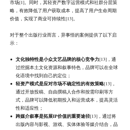
市场[1]。同时，其轻资产数字运营模式和社群分层策
略，有效降低了用户获取成本，提高了用户生命周期
价值，实现了商业可持续性[13]。
对于整个出版行业而言，异事悟的案例提供了以下启
示：
文化独特性是小众文艺品牌的核心竞争力
[13]，通
过挖掘本土文化资源和叙事特色，品牌可以在全球
化语境中找到自己的定位；
轻资产模式是应对市场不确定性的有效策略
[13]，
通过开放投稿、自由撰稿人合作和按需印刷等方
式，品牌可以降低初期投入和运营成本，提高灵活
性和适应性；
跨媒介叙事是拓展IP价值的重要途径
[13]，通过将
出版内容与影视、游戏、实体体验等媒介结合，品