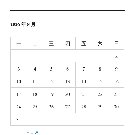
2026 年 8 月
一
二
三
四
五
六
日
1
2
3
4
5
6
7
8
9
10
11
12
13
14
15
16
17
18
19
20
21
22
23
24
25
26
27
28
29
30
31
« 1 月