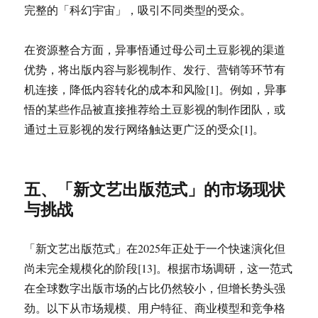
完整的「科幻宇宙」，吸引不同类型的受众。
在资源整合方面，异事悟通过母公司土豆影视的渠道
优势，将出版内容与影视制作、发行、营销等环节有
机连接，降低内容转化的成本和风险[1]。例如，异事
悟的某些作品被直接推荐给土豆影视的制作团队，或
通过土豆影视的发行网络触达更广泛的受众[1]。
五、「新文艺出版范式」的市场现状
与挑战
「新文艺出版范式」在2025年正处于一个快速演化但
尚未完全规模化的阶段[13]。根据市场调研，这一范式
在全球数字出版市场的占比仍然较小，但增长势头强
劲。以下从市场规模、用户特征、商业模型和竞争格