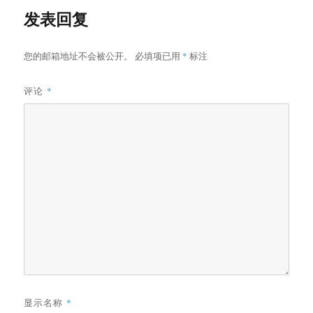
发表回复
您的邮箱地址不会被公开。
必填项已用
*
标注
评论
*
显示名称
*