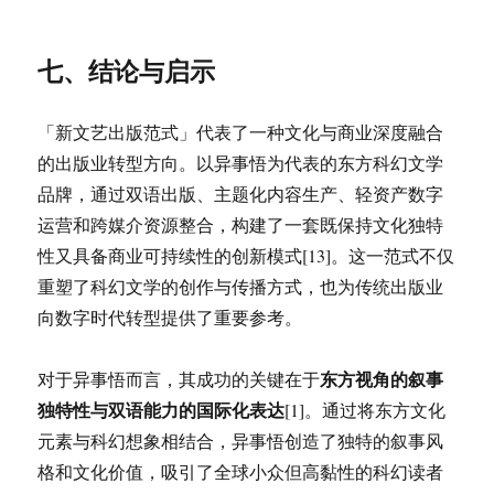
七、结论与启示
「新文艺出版范式」代表了一种文化与商业深度融合
的出版业转型方向。以异事悟为代表的东方科幻文学
品牌，通过双语出版、主题化内容生产、轻资产数字
运营和跨媒介资源整合，构建了一套既保持文化独特
性又具备商业可持续性的创新模式[13]。这一范式不仅
重塑了科幻文学的创作与传播方式，也为传统出版业
向数字时代转型提供了重要参考。
东方视角的叙事
对于异事悟而言，其成功的关键在于
独特性与双语能力的国际化表达
[1]。通过将东方文化
元素与科幻想象相结合，异事悟创造了独特的叙事风
格和文化价值，吸引了全球小众但高黏性的科幻读者