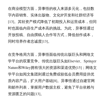
在商业模型方面，异事悟的收入来源多元化，包括数
字内容销售、实体出版物、文化IP开发和社群经济等
[13]。其轻资产模式降低了初期投入和运营成本，但同
时也面临内容生产成本高的挑战。为此，异事悟通过
开放投稿、自由撰稿人合作等方式，降低创作成本，
同时培养作者忠诚度[13]。
在竞争格局方面，异事悟面临传统出版巨头和网络文
学平台的双重竞争。传统出版巨头如Elsevier、Springer
Nature和Wiley拥有强大的资源和渠道优势[15]；网络文
学平台如阅文集团则通过免费或较低会员费用提供优
质内容产品，扩大用户基础[8]。异事悟通过自建官网
和邮件列表，掌握用户数据主权，避免了平台依赖与
资源匮乏的问题[13]。