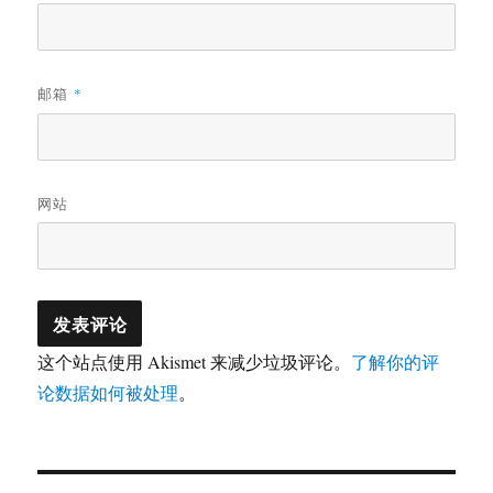
邮箱
*
网站
这个站点使用 Akismet 来减少垃圾评论。
了解你的评
论数据如何被处理
。