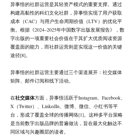
异事悟的社群运营是其轻资产模式的重要支撑。通过
构建高黏性的科幻文化社群，异事悟实现了用户获取
成本（CAC）与用户生命周期价值（LTV）的优化平
衡。根据《2024–2025年中国数字出版发展报告》，数
字出版的一项重要社会价值在于其扩大优质阅读资源
覆盖面的能力，而社群运营则是实现这一价值的关键
途径[8]。
异事悟的社群运营主要通过三个渠道展开：社交媒体
矩阵、邮件订阅和线下活动。
社交媒体
在
方面，异事悟活跃于Instagram、Facebook、
X（Twitter）、LinkedIn、微博、微信、小红书等平
台，形成了覆盖全球的传播网络[1]。这种多平台策略
是当前数字出版品牌的普遍做法，旨在最大化触达不
同区域与兴趣圈层的读者。