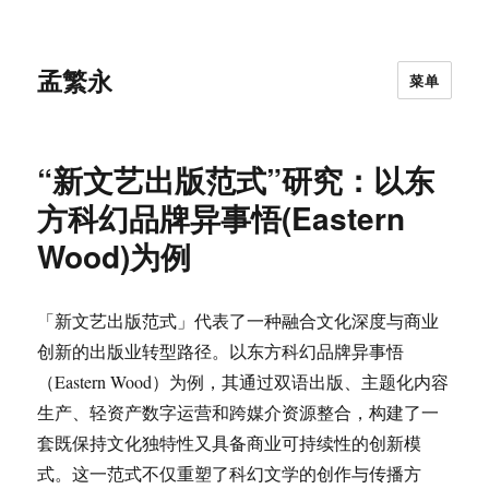
孟繁永
菜单
“新文艺出版范式”研究：以东
方科幻品牌异事悟(Eastern
Wood)为例
「新文艺出版范式」代表了一种融合文化深度与商业
创新的出版业转型路径。以东方科幻品牌异事悟
（Eastern Wood）为例，其通过双语出版、主题化内容
生产、轻资产数字运营和跨媒介资源整合，构建了一
套既保持文化独特性又具备商业可持续性的创新模
式。这一范式不仅重塑了科幻文学的创作与传播方