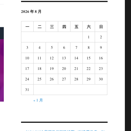
2026 年 8 月
一
二
三
四
五
六
日
1
2
3
4
5
6
7
8
9
10
11
12
13
14
15
16
17
18
19
20
21
22
23
24
25
26
27
28
29
30
31
« 1 月