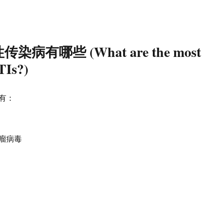
病有哪些 (What are the most
Is?)
有：
瘤病毒