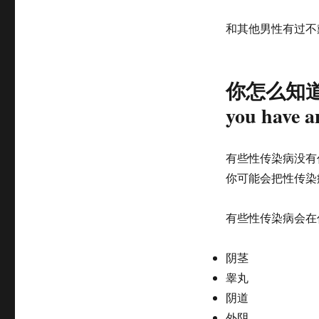
和其他男性有过不
你怎么知道自己
you have a
有些性传染病没有
你可能会把性传染
有些性传染病会在
阴茎
睾丸
阴道
外阴