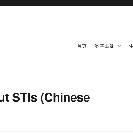
首页
数字出版
STIs (Chinese