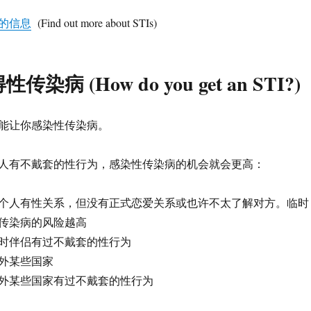
的信息
(Find out more about STIs)
染病 (How do you get an STI?)
能让你感染性传染病。
人有不戴套的性行为，感染性传染病的机会就会更高：
和这个人有性关系，但没有正式恋爱关系或也许不太了解对方。临时
传染病的风险越高
时伴侣有过不戴套的性行为
外某些国家
外某些国家有过不戴套的性行为