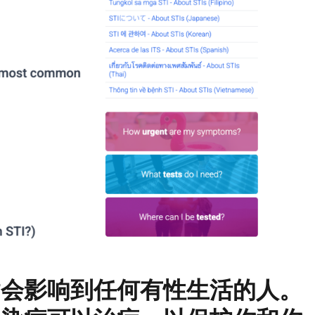
病会影响到任何有性生活的人。