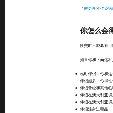
了解更多性传染病
你怎么会得性传
性交时不戴套有可
如果你和下面这种
临时伴侣 – 你
伴侣越多，你得性
伴侣曾经和其他临
伴侣在澳大利亚境
伴侣在澳大利亚境
伴侣注射过毒品