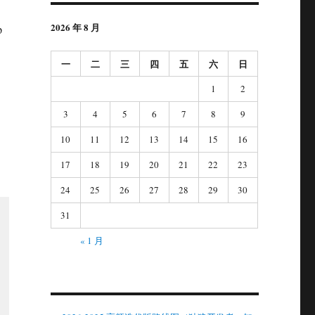
2026 年 8 月
p
一
二
三
四
五
六
日
1
2
3
4
5
6
7
8
9
10
11
12
13
14
15
16
17
18
19
20
21
22
23
24
25
26
27
28
29
30
31
« 1 月