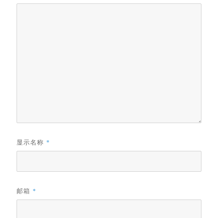
显示名称
*
邮箱
*