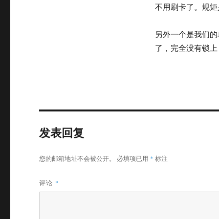
不用刷卡了。规矩
另外一个是我们的
了，完全没有锁上
发表回复
您的邮箱地址不会被公开。
必填项已用
*
标注
评论
*