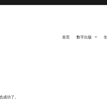
首页
数字出版
也成功了。