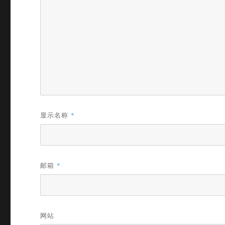
显示名称
*
邮箱
*
网站