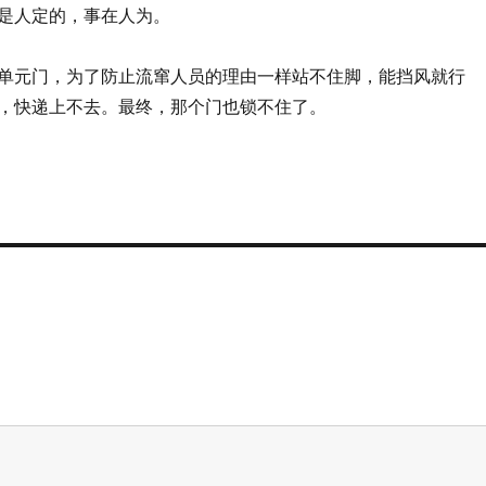
是人定的，事在人为。
单元门，为了防止流窜人员的理由一样站不住脚，能挡风就行
，快递上不去。最终，那个门也锁不住了。