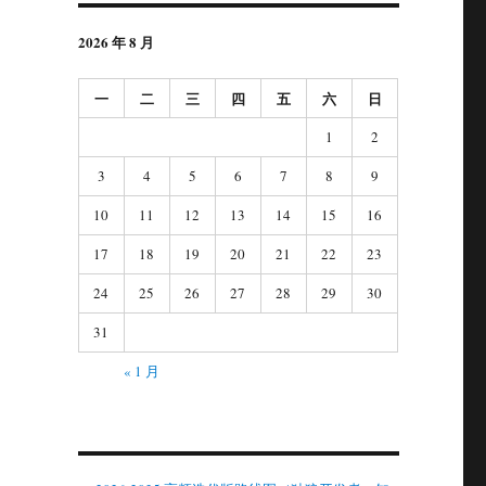
2026 年 8 月
一
二
三
四
五
六
日
1
2
3
4
5
6
7
8
9
10
11
12
13
14
15
16
17
18
19
20
21
22
23
24
25
26
27
28
29
30
31
« 1 月