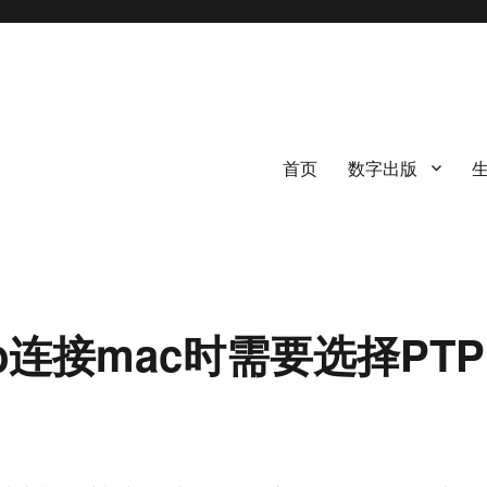
首页
数字出版
usb连接mac时需要选择PTP