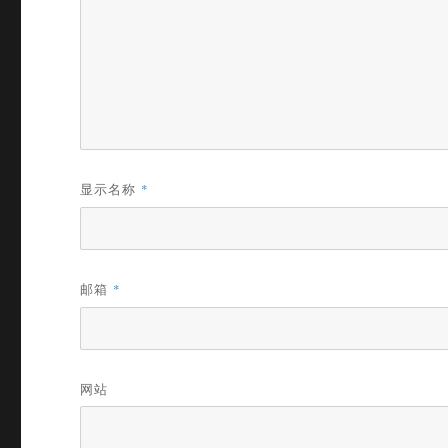
显示名称
*
邮箱
*
网站