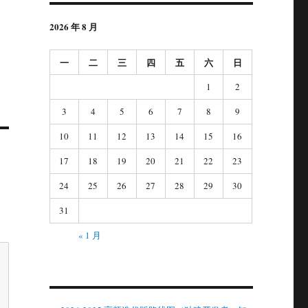
2026 年 8 月
一
二
三
四
五
六
日
1
2
3
4
5
6
7
8
9
10
11
12
13
14
15
16
17
18
19
20
21
22
23
24
25
26
27
28
29
30
31
« 1 月