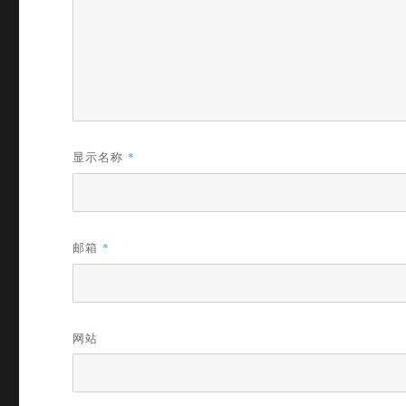
显示名称
*
邮箱
*
网站