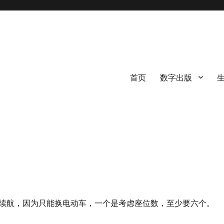
首页
数字出版
续航，因为只能换电动车，一个是考虑座位数，至少要六个。