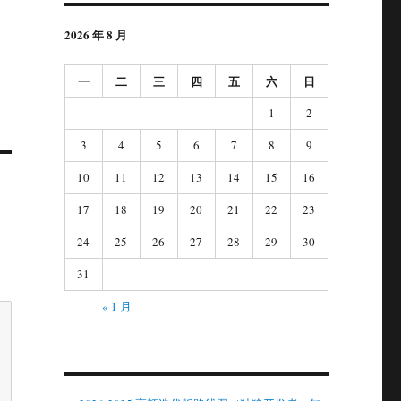
2026 年 8 月
一
二
三
四
五
六
日
1
2
3
4
5
6
7
8
9
10
11
12
13
14
15
16
17
18
19
20
21
22
23
24
25
26
27
28
29
30
31
« 1 月