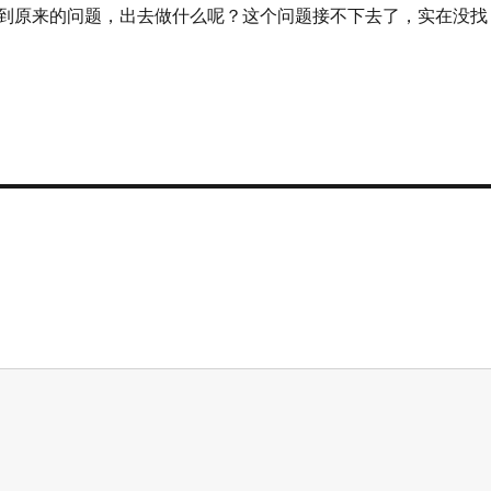
到原来的问题，出去做什么呢？这个问题接不下去了，实在没找