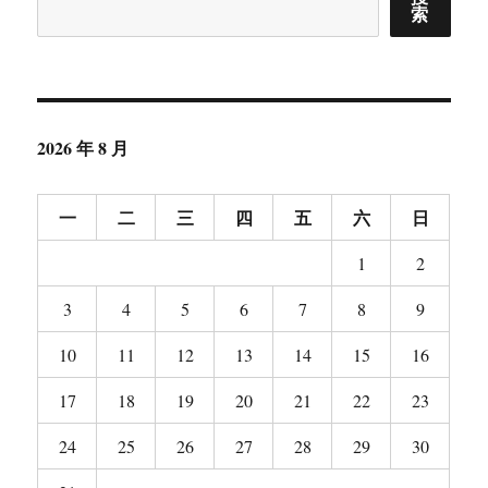
索
2026 年 8 月
一
二
三
四
五
六
日
1
2
3
4
5
6
7
8
9
10
11
12
13
14
15
16
17
18
19
20
21
22
23
24
25
26
27
28
29
30