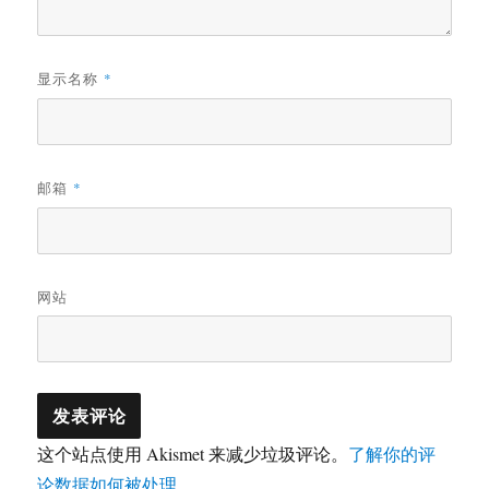
显示名称
*
邮箱
*
网站
这个站点使用 Akismet 来减少垃圾评论。
了解你的评
论数据如何被处理
。