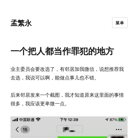
孟繁永
菜单
一个把人都当作罪犯的地方
业主委员会要改选了，有邻居加我微信，说想推荐我
去选，我说可以啊，能做点事儿也不错。
后来邻居发来一个截图，我才知道原来这里面的事情
很多，我应该更卑微一点。