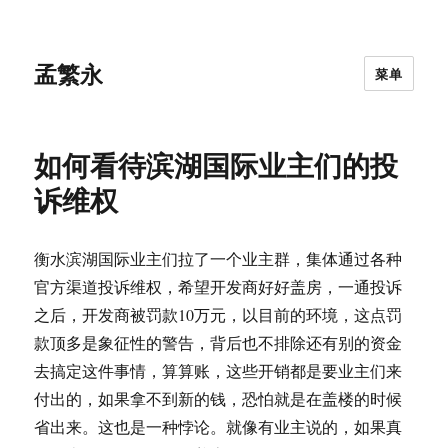
孟繁永
菜单
如何看待滨湖国际业主们的投
诉维权
衡水滨湖国际业主们拉了一个业主群，集体通过各种
官方渠道投诉维权，希望开发商好好盖房，一通投诉
之后，开发商被罚款10万元，以目前的环境，这点罚
款顶多是象征性的警告，背后也不排除还有别的资金
去搞定这件事情，算算账，这些开销都是要业主们来
付出的，如果拿不到新的钱，恐怕就是在盖楼的时候
省出来。这也是一种悖论。就像有业主说的，如果真