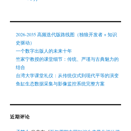
2026-2035 高频迭代版路线图（独狼开发者 + 知识
史驱动）
一个数字出版人的未来十年
竺家宁教授的课堂细节：传统、严谨与古典魅力的
结合
台湾大学课堂礼仪：从传统仪式到现代平等的演变
鱼缸生态数据采集与影像监控系统完整方案
近期评论