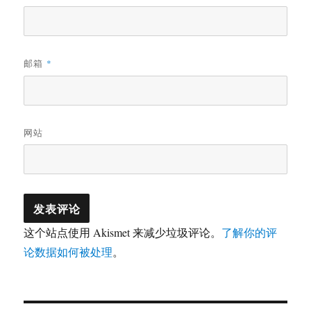
邮箱
*
网站
这个站点使用 Akismet 来减少垃圾评论。
了解你的评
论数据如何被处理
。