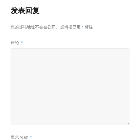
发表回复
您的邮箱地址不会被公开。
必填项已用
*
标注
评论
*
显示名称
*