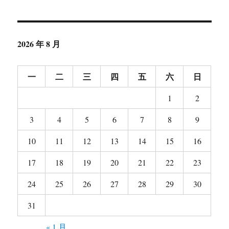
2026 年 8 月
一
二
三
四
五
六
日
1
2
3
4
5
6
7
8
9
10
11
12
13
14
15
16
17
18
19
20
21
22
23
24
25
26
27
28
29
30
31
« 1 月