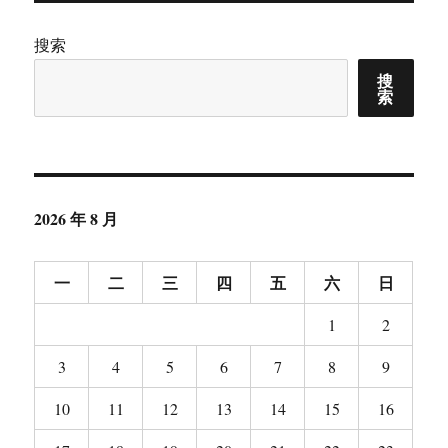
搜索
搜
索
2026 年 8 月
一
二
三
四
五
六
日
1
2
3
4
5
6
7
8
9
10
11
12
13
14
15
16