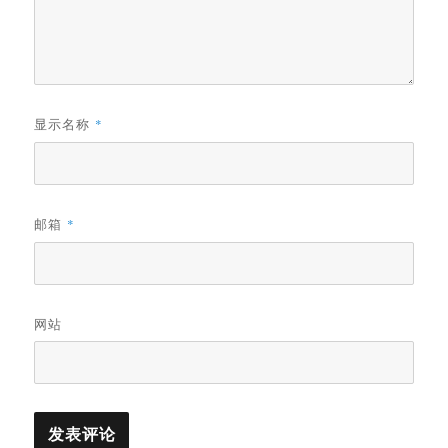
显示名称
*
邮箱
*
网站