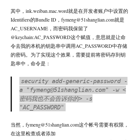
其中，ink.weiban.mac.word就是在开发者账户中设置的
Identifiers的Bundle ID，fymeng@51shanglian.com就是
AC_USERNAME，而密码我保留了
@keychain:AC_PASSWORD这个赋值，意思就是让命
令去我的本机的钥匙串中调用AC_PASSWORD中存储
的密码。为了实现这个效果，需要提前将密码存到钥
匙串中，命令是：
security add-generic-password -
a "fymeng@51shanglian.com" -w <
密码我也不会告诉你的> -s
"AC_PASSWORD"
当然，fymeng@51shanglian.com这个帐号需要有权限，
在这里检查或者添加