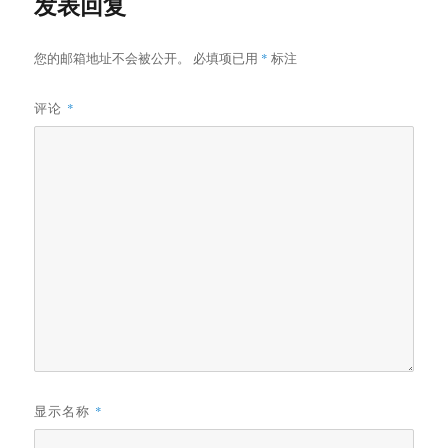
发表回复
您的邮箱地址不会被公开。
必填项已用
*
标注
评论
*
显示名称
*