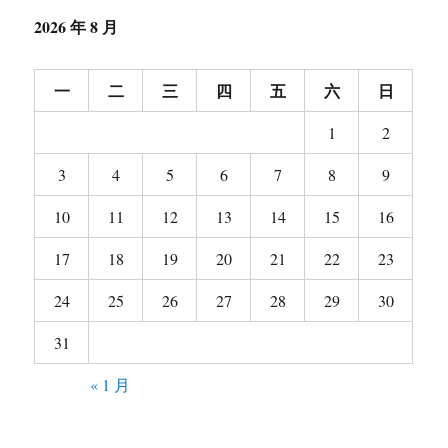
2026 年 8 月
一
二
三
四
五
六
日
1
2
3
4
5
6
7
8
9
10
11
12
13
14
15
16
17
18
19
20
21
22
23
24
25
26
27
28
29
30
31
« 1 月