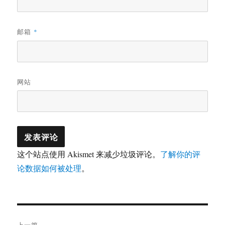
邮箱
*
网站
这个站点使用 Akismet 来减少垃圾评论。
了解你的评
论数据如何被处理
。
文
上一篇