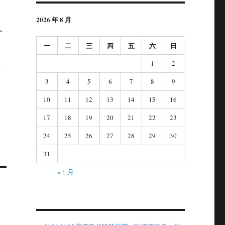
2026 年 8 月
个
一
二
三
四
五
六
日
1
2
3
4
5
6
7
8
9
10
11
12
13
14
15
16
17
18
19
20
21
22
23
24
25
26
27
28
29
30
31
« 1 月