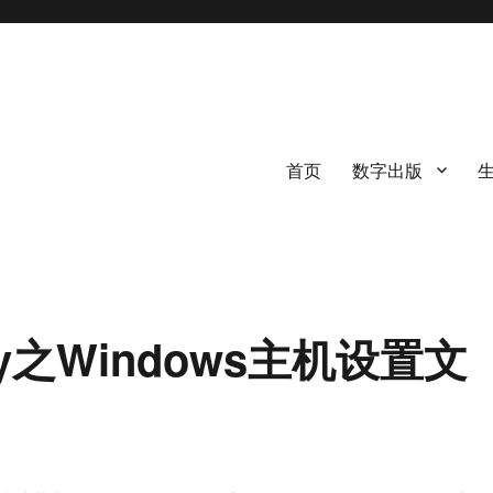
首页
数字出版
dy之Windows主机设置文