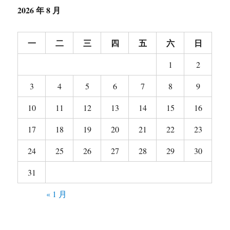
2026 年 8 月
一
二
三
四
五
六
日
1
2
3
4
5
6
7
8
9
10
11
12
13
14
15
16
17
18
19
20
21
22
23
24
25
26
27
28
29
30
31
« 1 月