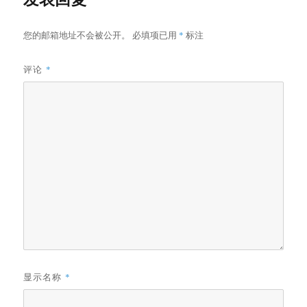
您的邮箱地址不会被公开。
必填项已用
*
标注
评论
*
显示名称
*