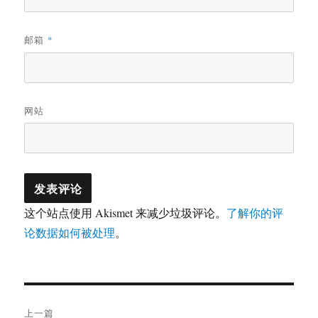
邮箱
*
网站
这个站点使用 Akismet 来减少垃圾评论。
了解你的评
论数据如何被处理
。
文
上一篇