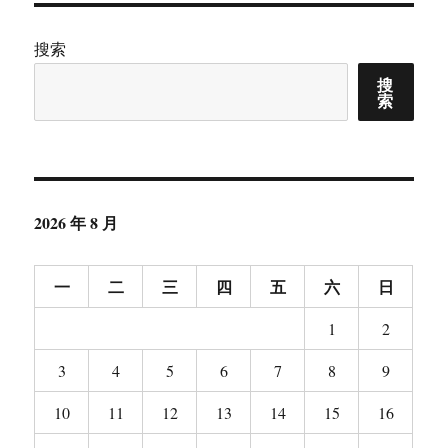
搜索
搜
索
2026 年 8 月
一
二
三
四
五
六
日
1
2
3
4
5
6
7
8
9
10
11
12
13
14
15
16