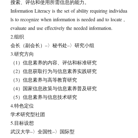
搜索、评估和使用所需信息的能力。
Information Literacy is the set of ability requiring individua
ls to recognize when information is needed and to locate ,
evaluate and use effectively the needed information.
2.组织
会长（副会长）–〉秘书处–〉研究小组
3.研究方向
（1）信息素养的内容、评估和标准研究
（2）信息获取行为与信息素养实践研究
（3）信息素养与高等教育研究
（4）国家信息政策与信息素养普及研究
（5）信息素养与信息技术研究
4.特色定位
学术研究型社团
5.目标设想
武汉大学–〉全国性–〉国际型