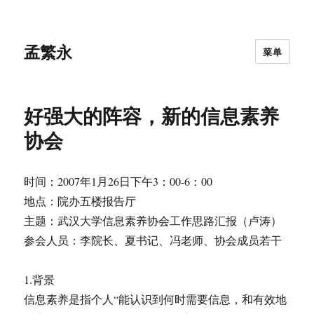
孟繁永
菜单
好强大的阵容，新的信息素养
协会
时间：2007年1月26日下午3：00-6：00
地点：院办五楼报告厅
主题：武汉大学信息素养协会工作思路汇报（卢涛）
参会人员：李院长、夏书记、冯老师、协会成员若干
1.背景
信息素养是指个人“能认识到何时需要信息，和有效地