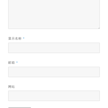
显示名称
*
邮箱
*
网站