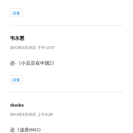
回复
韦永慧
说
道：
2013年3月25日 下午12:57
还-《小豆豆在中国2》
回复
shasha
说
道：
2013年5月20日 上午9:29
还《读库0903》