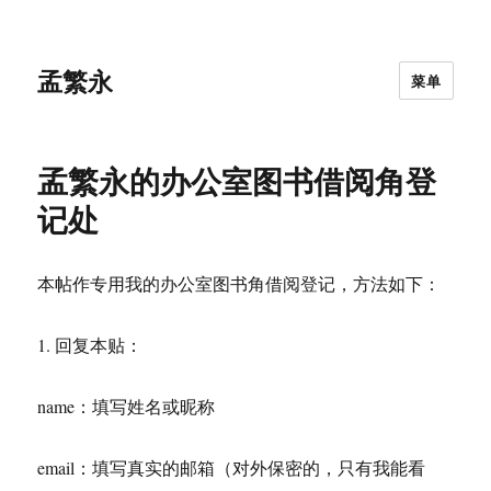
孟繁永
菜单
孟繁永的办公室图书借阅角登
记处
本帖作专用我的办公室图书角借阅登记，方法如下：
1. 回复本贴：
name：填写姓名或昵称
email：填写真实的邮箱（对外保密的，只有我能看