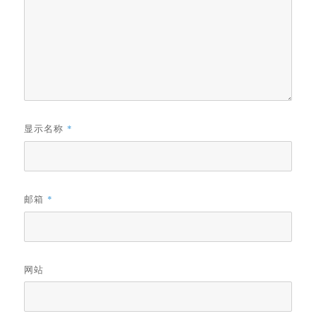
显示名称
*
邮箱
*
网站