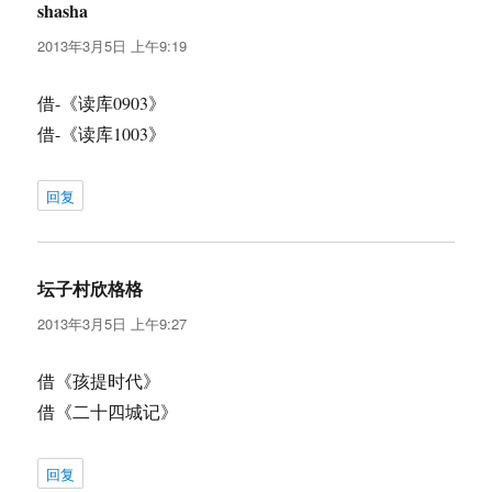
shasha
说
道：
2013年3月5日 上午9:19
借-《读库0903》
借-《读库1003》
回复
坛子村欣格格
说
道：
2013年3月5日 上午9:27
借《孩提时代》
借《二十四城记》
回复