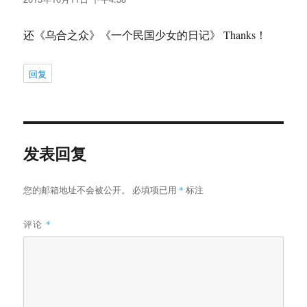
还《乌合之众》《一个民国少女的日记》 Thanks！
回复
发表回复
您的邮箱地址不会被公开。
必填项已用
*
标注
评论
*