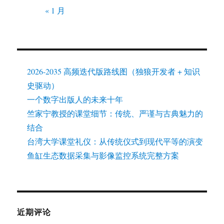
« 1 月
2026-2035 高频迭代版路线图（独狼开发者 + 知识
史驱动）
一个数字出版人的未来十年
竺家宁教授的课堂细节：传统、严谨与古典魅力的
结合
台湾大学课堂礼仪：从传统仪式到现代平等的演变
鱼缸生态数据采集与影像监控系统完整方案
近期评论