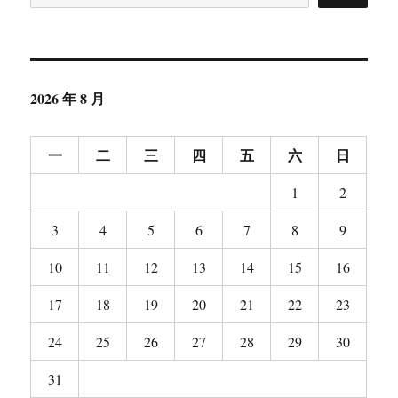
2026 年 8 月
一
二
三
四
五
六
日
1
2
3
4
5
6
7
8
9
10
11
12
13
14
15
16
17
18
19
20
21
22
23
24
25
26
27
28
29
30
31