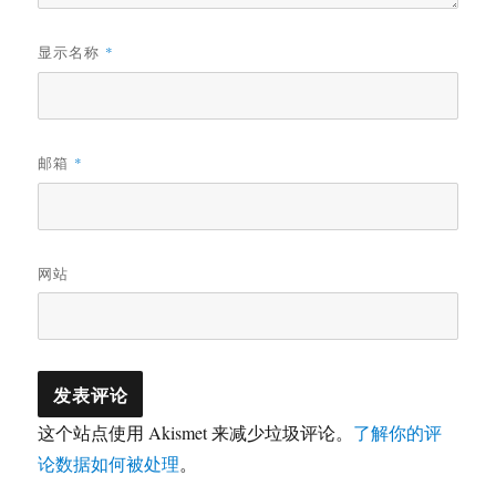
显示名称
*
邮箱
*
网站
这个站点使用 Akismet 来减少垃圾评论。
了解你的评
论数据如何被处理
。