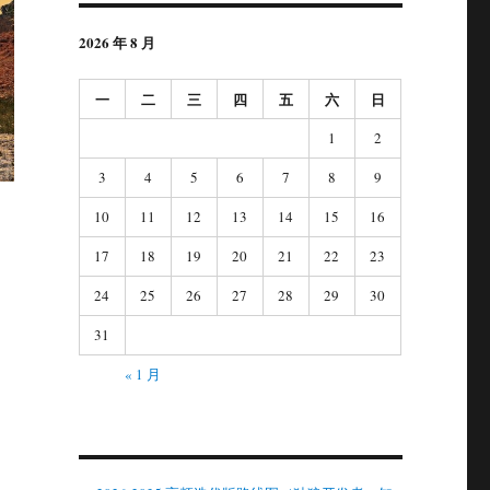
2026 年 8 月
一
二
三
四
五
六
日
1
2
3
4
5
6
7
8
9
10
11
12
13
14
15
16
17
18
19
20
21
22
23
，
24
25
26
27
28
29
30
31
« 1 月