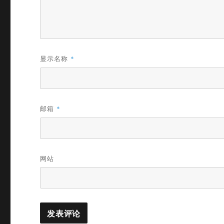
显示名称
*
邮箱
*
网站