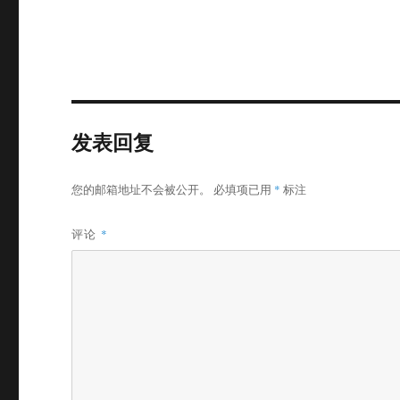
发表回复
您的邮箱地址不会被公开。
必填项已用
*
标注
评论
*