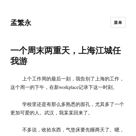
孟繁永
菜单
一个周末两重天，上海江城任
我游
上个工作周的最后一刻，我告别了上海的工作，
这个周一的下午，在新workplace记录下这一时刻。
学校里还是有那么多熟悉的面孔，尤其多了一个
更加可爱的人。武汉，我某某回来了。
不多说，收拾东西，气垫床要先睡两天了。嗯，