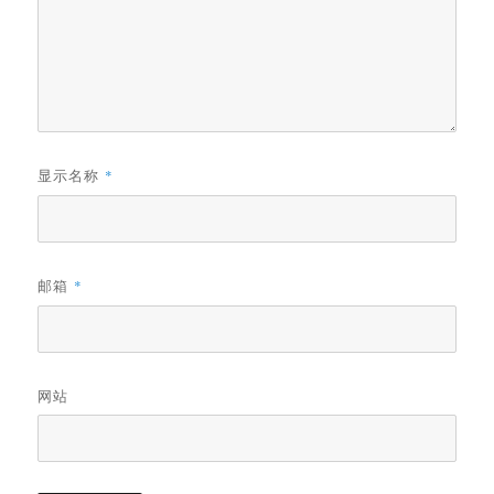
显示名称
*
邮箱
*
网站