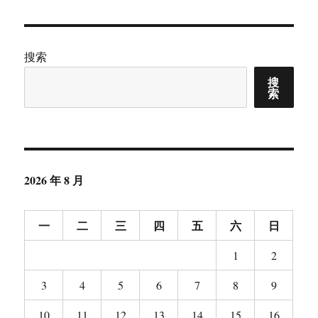
章：
搜索
搜
索
2026 年 8 月
一
二
三
四
五
六
日
1
2
3
4
5
6
7
8
9
10
11
12
13
14
15
16