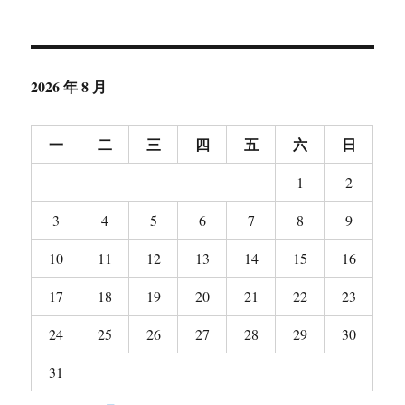
2026 年 8 月
一
二
三
四
五
六
日
1
2
3
4
5
6
7
8
9
10
11
12
13
14
15
16
17
18
19
20
21
22
23
24
25
26
27
28
29
30
31