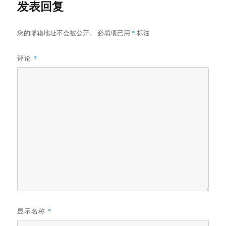
发表回复
您的邮箱地址不会被公开。
必填项已用
*
标注
评论
*
显示名称
*