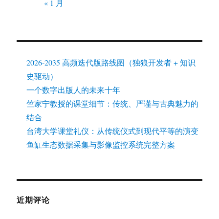
« 1 月
2026-2035 高频迭代版路线图（独狼开发者 + 知识
史驱动）
一个数字出版人的未来十年
竺家宁教授的课堂细节：传统、严谨与古典魅力的
结合
台湾大学课堂礼仪：从传统仪式到现代平等的演变
鱼缸生态数据采集与影像监控系统完整方案
近期评论