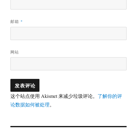
邮箱
*
网站
这个站点使用 Akismet 来减少垃圾评论。
了解你的评
论数据如何被处理
。
文