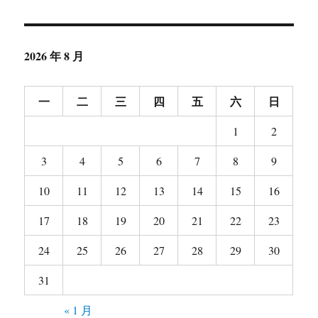
2026 年 8 月
一
二
三
四
五
六
日
1
2
3
4
5
6
7
8
9
10
11
12
13
14
15
16
17
18
19
20
21
22
23
24
25
26
27
28
29
30
31
« 1 月