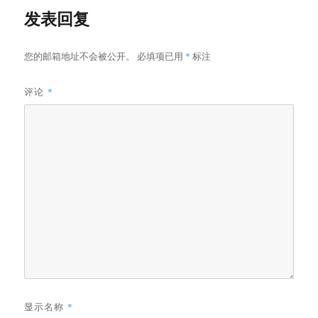
发表回复
您的邮箱地址不会被公开。
必填项已用
*
标注
评论
*
显示名称
*