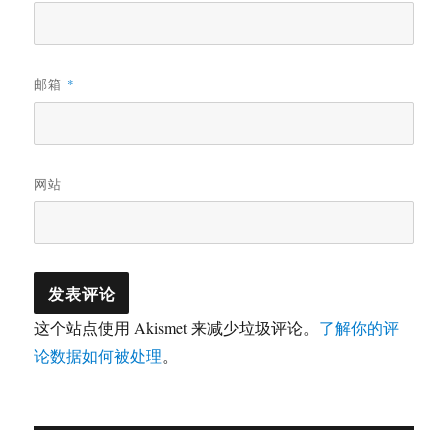
邮箱
*
网站
这个站点使用 Akismet 来减少垃圾评论。
了解你的评
论数据如何被处理
。