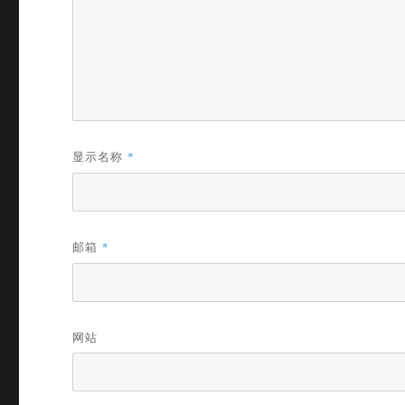
显示名称
*
邮箱
*
网站