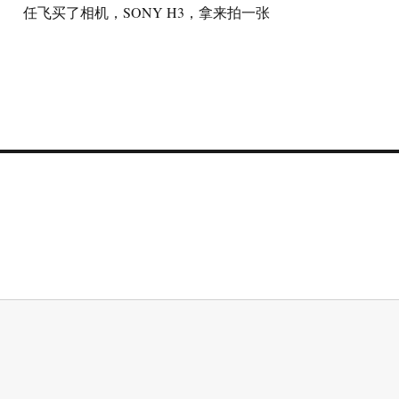
任飞买了相机，SONY H3，拿来拍一张