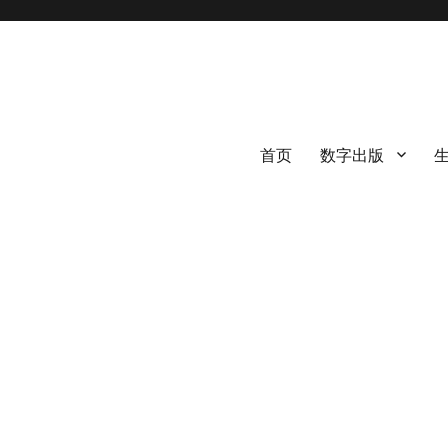
首页
数字出版