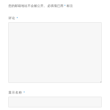
您的邮箱地址不会被公开。
必填项已用
*
标注
评论
*
显示名称
*