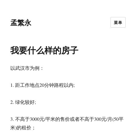
孟繁永
菜单
我要什么样的房子
以武汉市为例：
1. 距工作地点20分钟路程以内;
2. 绿化较好;
3. 不高于3000元/平米的售价或者不高于300元/月(50平
米)的租价；