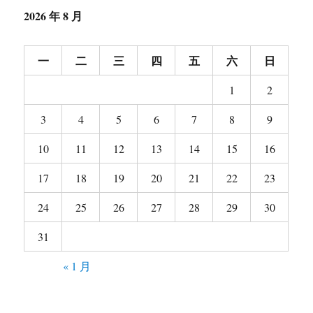
2026 年 8 月
一
二
三
四
五
六
日
1
2
3
4
5
6
7
8
9
10
11
12
13
14
15
16
17
18
19
20
21
22
23
24
25
26
27
28
29
30
31
« 1 月