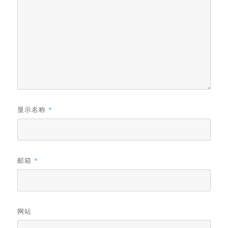
显示名称
*
邮箱
*
网站