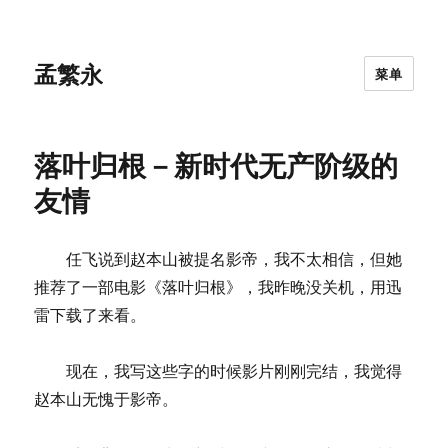
孟繁永
菜单
落叶归根－新时代无产阶级的
友情
任飞说到赵本山被提名影帝，我不太相信，但她
推荐了一部电影《落叶归根》，我昨晚没关机，用迅
雷下载了来看。
现在，我写这些字的时候影片刚刚完结，我觉得
赵本山无愧于影帝。