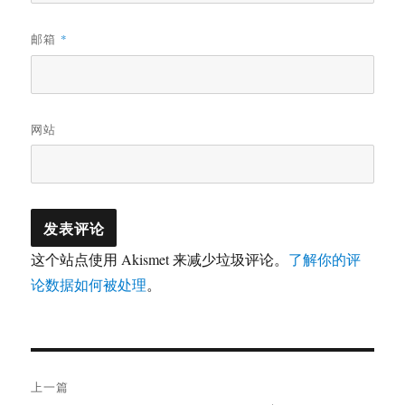
邮箱
*
网站
这个站点使用 Akismet 来减少垃圾评论。
了解你的评
论数据如何被处理
。
文
上一篇