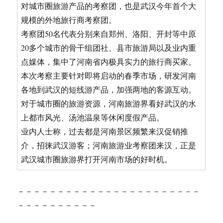
对城市圈旅游产品的考察团，也是武汉今年首个大
规模的外地旅行商考察团。
考察团50名代表分别来自郑州、洛阳、开封等中原
20多个城市的骨干组团社、县市旅游局以及业内重
点媒体，集中了河南省内极具实力的旅行商买家。
本次考察主要针对即将启动的春季市场，研发河南
各地到武汉的短线游产品，加强两地的客源互动。
对于城市圈的旅游资源，河南旅游界看好武汉的水
上都市风光、汤池温泉等休闲度假产品。
业内人士称，过去都是河南景区频繁来汉促销推
介，招徕武汉游客；河南旅游业考察团来汉，正是
武汉城市圈旅游界打开河南市场的好时机。
－－－－－－－－－－－－－－－－－－－－－－－
－－－－－－－－－－