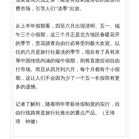
费市场，引导人们“淡季”出游。
从上半年假期看，四至六月出现清明、五一、端
午三个小假期，这三个月正是北方地区春暖花开
的季节，赏花踏青自由行必将受到极大欢迎。以
往的六月是旅行社最淡的季节，现在有了具有浓
厚中国传统内涵的端午假期，则将直接拉动自由
行市场。而且从四月到六月，每个月都有个小假
期，这让人们不会因为少了一个五一长假而有更
多的遗憾。
记者了解到，随着明年带薪休假制度的实行，自
由行线路将是旅行社推出的重点产品。（王琦
璋 钟健）