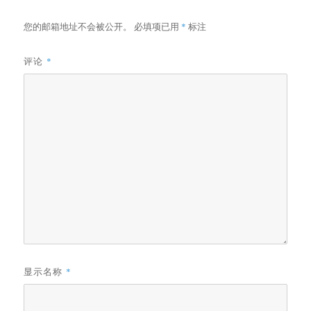
您的邮箱地址不会被公开。
必填项已用
*
标注
评论
*
显示名称
*