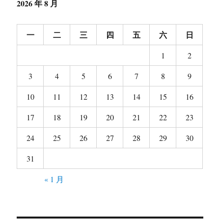
2026 年 8 月
一
二
三
四
五
六
日
1
2
3
4
5
6
7
8
9
10
11
12
13
14
15
16
17
18
19
20
21
22
23
24
25
26
27
28
29
30
31
« 1 月