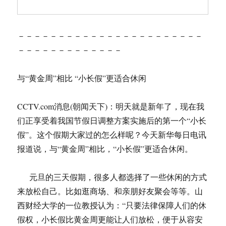
－－－－－－－－－－－－－－－－－－－－－－－
－－－－－－－－－－－－－
与“黄金周”相比 “小长假”更适合休闲
CCTV.com消息(朝闻天下)：明天就是新年了，现在我
们正享受着我国节假日调整方案实施后的第一个“小长
假”。这个假期大家过的怎么样呢？今天新华每日电讯
报道说，与“黄金周”相比，“小长假”更适合休闲。
元旦的三天假期，很多人都选择了一些休闲的方式
来放松自己。比如逛商场、和亲朋好友聚会等等。山
西财经大学的一位教授认为：“只要法律保障人们的休
假权，小长假比黄金周更能让人们放松，便于从容安