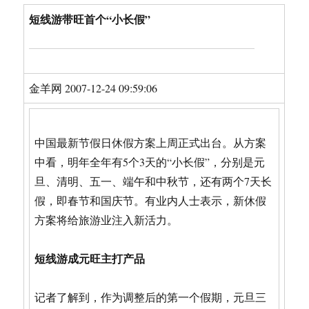
短线游带旺首个“小长假”
金羊网 2007-12-24 09:59:06
中国最新节假日休假方案上周正式出台。从方案
中看，明年全年有5个3天的“小长假”，分别是元
旦、清明、五一、端午和中秋节，还有两个7天长
假，即春节和国庆节。有业内人士表示，新休假
方案将给旅游业注入新活力。
短线游成元旺主打产品
记者了解到，作为调整后的第一个假期，元旦三