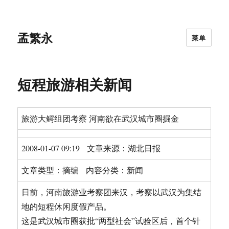
孟繁永
菜单
短程旅游相关新闻
旅游大鳄组团考察 河南欲在武汉城市圈掘金
2008-01-07 09:19 文章来源：
湖北日报
文章类型：
摘编
内容分类：
新闻
日前，河南旅游业考察团来汉，考察以武汉为集结
地的短程休闲度假产品。
这是武汉城市圈获批“两型社会”试验区后，首个针