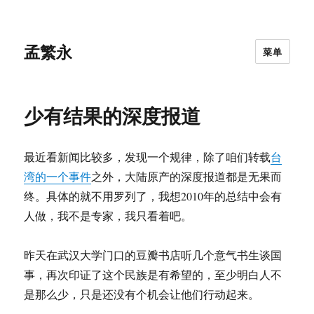
孟繁永
菜单
少有结果的深度报道
最近看新闻比较多，发现一个规律，除了咱们转载
台
湾的一个事件
之外，大陆原产的深度报道都是无果而
终。具体的就不用罗列了，我想2010年的总结中会有
人做，我不是专家，我只看着吧。
昨天在武汉大学门口的豆瓣书店听几个意气书生谈国
事，再次印证了这个民族是有希望的，至少明白人不
是那么少，只是还没有个机会让他们行动起来。