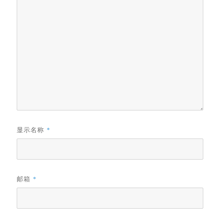
显示名称
*
邮箱
*