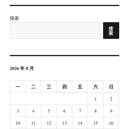
搜索
搜
索
2026 年 8 月
一
二
三
四
五
六
日
1
2
3
4
5
6
7
8
9
10
11
12
13
14
15
16