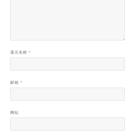
显示名称
*
邮箱
*
网站