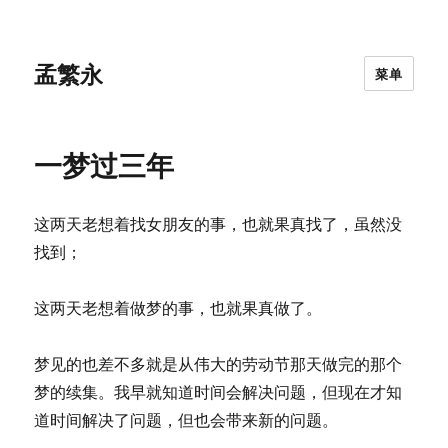
孟繁永
菜单
一梦过三年
这两天老想着找女朋友的事，也就果真找了，虽然没
找到；
这两天老想着做梦的事，也就果真做了。
梦见的也差不多就是从伟大的劳动节那天做完的那个
梦的续集。我早就知道时间会解决问题，但现在才知
道时间解决了问题，但也会带来新的问题。