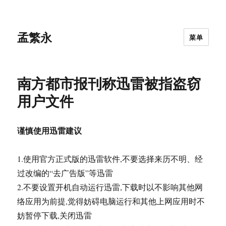
孟繁永
菜单
南方都市报刊称迅雷被指盗窃
用户文件
谨慎使用迅雷建议
1.使用官方正式版的迅雷软件,不要选择来历不明、经
过改编的“去广告版”等迅雷
2.不要设置开机自动运行迅雷,下载时以不影响其他网
络应用为前提,觉得妨碍电脑运行和其他上网应用时不
妨暂停下载,关闭迅雷