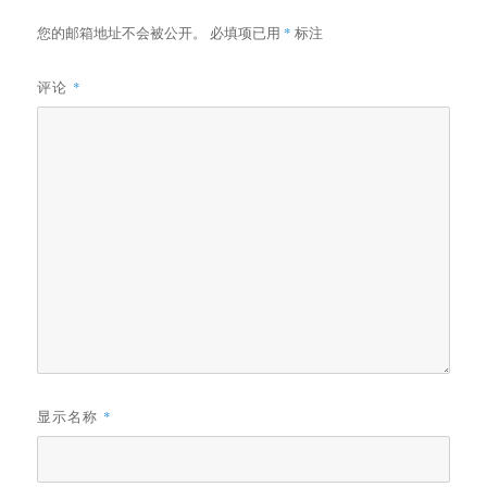
您的邮箱地址不会被公开。
必填项已用
*
标注
评论
*
显示名称
*