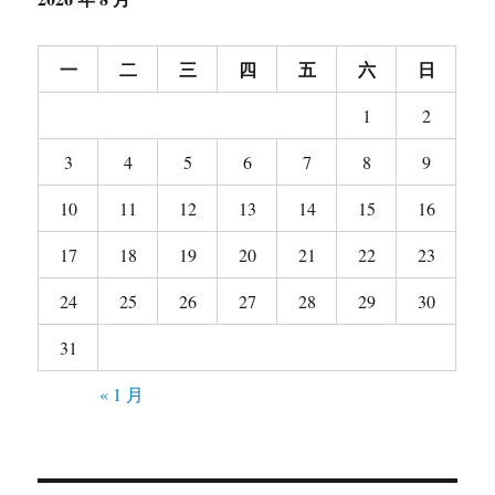
一
二
三
四
五
六
日
1
2
3
4
5
6
7
8
9
10
11
12
13
14
15
16
17
18
19
20
21
22
23
24
25
26
27
28
29
30
31
« 1 月