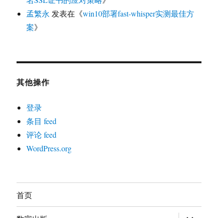
孟繁永
发表在《
win10部署fast-whisper实测最佳方
案
》
其他操作
登录
条目 feed
评论 feed
WordPress.org
首页
展