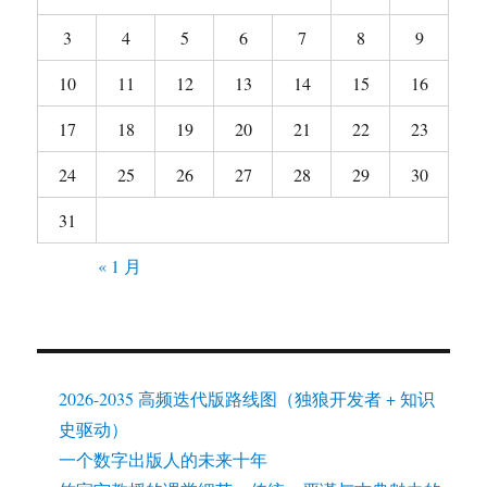
3
4
5
6
7
8
9
10
11
12
13
14
15
16
17
18
19
20
21
22
23
24
25
26
27
28
29
30
31
« 1 月
2026-2035 高频迭代版路线图（独狼开发者 + 知识
史驱动）
一个数字出版人的未来十年