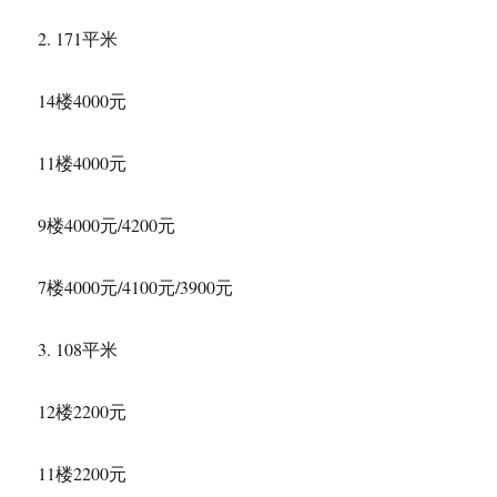
2. 171平米
14楼4000元
11楼4000元
9楼4000元/4200元
7楼4000元/4100元/3900元
3. 108平米
12楼2200元
11楼2200元