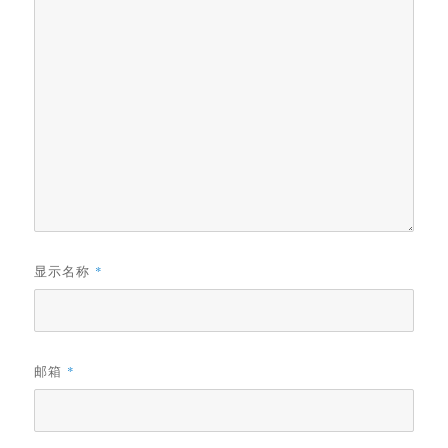
显示名称
*
邮箱
*