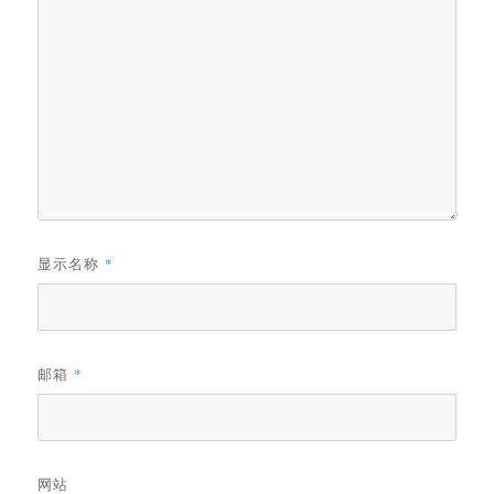
显示名称
*
邮箱
*
网站