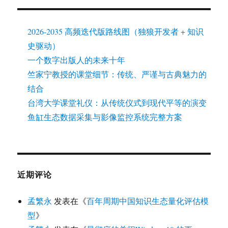
2026-2035 高频迭代版路线图（独狼开发者 + 知识
史驱动）
一个数字出版人的未来十年
竺家宁教授的课堂细节：传统、严谨与古典魅力的
结合
台湾大学课堂礼仪：从传统仪式到现代平等的演变
鱼缸生态数据采集与影像监控系统完整方案
近期评论
孟繁永
发表在《
百年周期中国知识生态量化评估模
型
》