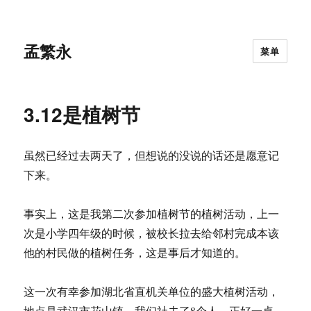
孟繁永
菜单
3.12是植树节
虽然已经过去两天了，但想说的没说的话还是愿意记
下来。
事实上，这是我第二次参加植树节的植树活动，上一
次是小学四年级的时候，被校长拉去给邻村完成本该
他的村民做的植树任务，这是事后才知道的。
这一次有幸参加湖北省直机关单位的盛大植树活动，
地点是武汉市花山镇。我们社去了8个人，正好一桌，