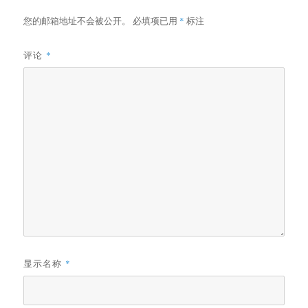
您的邮箱地址不会被公开。
必填项已用
*
标注
评论
*
显示名称
*