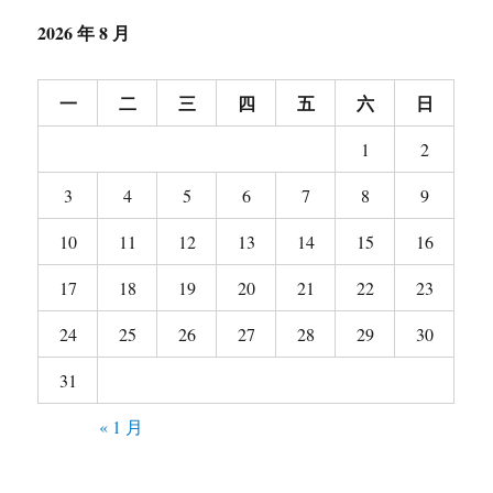
2026 年 8 月
一
二
三
四
五
六
日
1
2
3
4
5
6
7
8
9
10
11
12
13
14
15
16
17
18
19
20
21
22
23
24
25
26
27
28
29
30
31
« 1 月