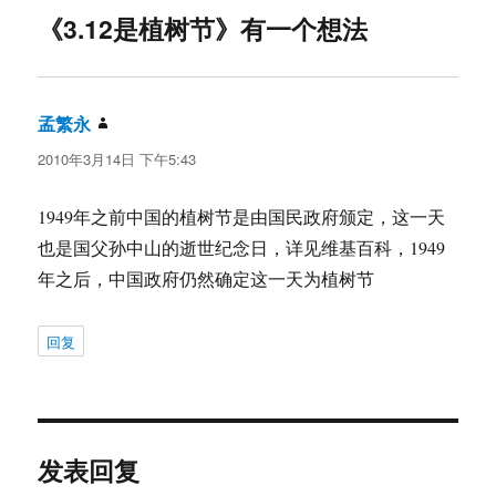
《3.12是植树节》有一个想法
孟繁永
说
道：
2010年3月14日 下午5:43
1949年之前中国的植树节是由国民政府颁定，这一天
也是国父孙中山的逝世纪念日，详见维基百科，1949
年之后，中国政府仍然确定这一天为植树节
回复
发表回复