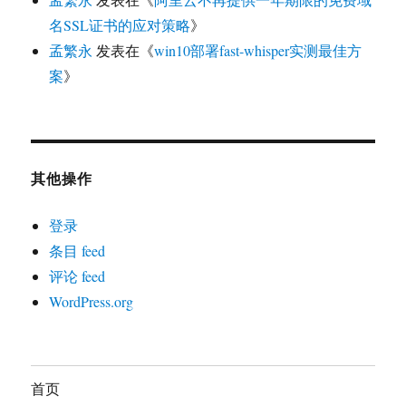
名SSL证书的应对策略
》
孟繁永
发表在《
win10部署fast-whisper实测最佳方
案
》
其他操作
登录
条目 feed
评论 feed
WordPress.org
首页