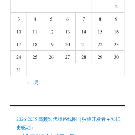
1
2
3
4
5
6
7
8
9
10
11
12
13
14
15
16
17
18
19
20
21
22
23
24
25
26
27
28
29
30
31
« 1 月
2026-2035 高频迭代版路线图（独狼开发者 + 知识
史驱动）