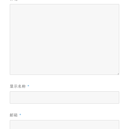
显示名称
*
邮箱
*