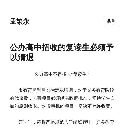
孟繁永
菜单
公办高中招收的复读生必须予
以清退
公办高中不得招收“复读生”
市教育局副局长徐定斌强调，对于义务教育阶段
的代收费，收费项目必须经省政府批准，坚持学生自
愿的原则收取。对没审批的项目，坚决不允许收费。
开学时，还将严格规范入学编班管理。义务教育