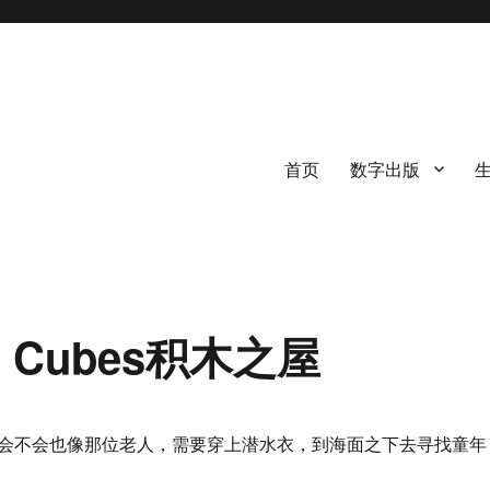
首页
数字出版
its Cubes积木之屋
会不会也像那位老人，需要穿上潜水衣，到海面之下去寻找童年