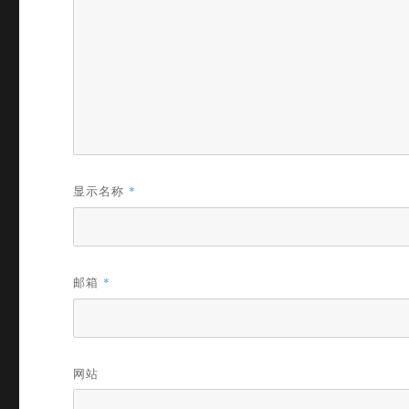
显示名称
*
邮箱
*
网站