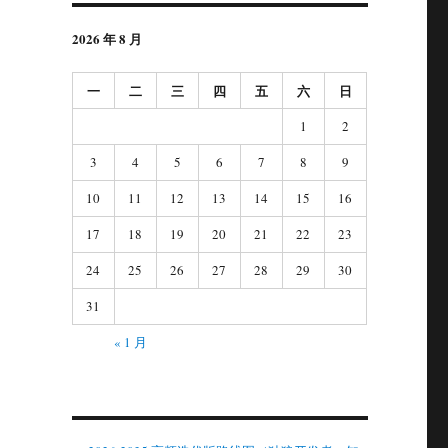
2026 年 8 月
一
二
三
四
五
六
日
1
2
3
4
5
6
7
8
9
10
11
12
13
14
15
16
17
18
19
20
21
22
23
24
25
26
27
28
29
30
31
« 1 月