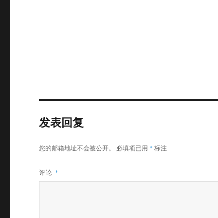
发表回复
您的邮箱地址不会被公开。
必填项已用
*
标注
评论
*