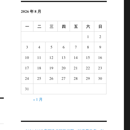
2026 年 8 月
一
二
三
四
五
六
日
1
2
3
4
5
6
7
8
9
10
11
12
13
14
15
16
17
18
19
20
21
22
23
24
25
26
27
28
29
30
31
« 1 月