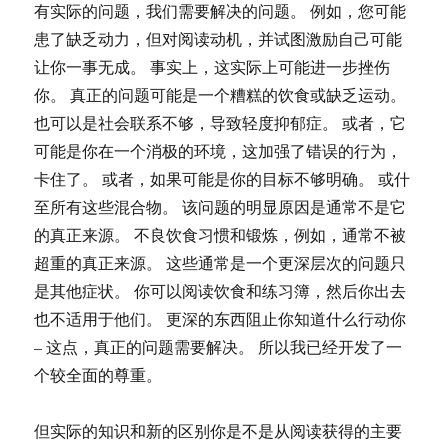
有实际的问题，我们需要解决的问题。 例如，您可能
患了缺乏动力，但对阅读动机，并试图激励自己可能
让你一事无成。 事实上，这实际上可能进一步挫伤
你。 真正的问题可能是一个糟糕的饮食或缺乏运动。
也可以是社会联系不够，导致轻度抑郁症。 或者，它
可能是你在一个消极的环境，这加强了错误的行为，
卡住了。 或者，如果可能是你的目标不够明确。 或什
至所有这些混合物。 该问题的明显原因是通常不是它
的真正来源。 不良饮食习惯和锻炼，例如，通常不被
超重的真正来源。 这些通常是一个更深层次的问题只
是其他症状。 你可以阅读饮食和练习簿，然后你出去
也不适用于他们。 更深的东西阻止你知道什么行动你
– 这点，真正的问题需要解决。 所以我已经开发了一
个较全面的尊重。
但实际的知识和新的区别你是不是从阅读获得的主要