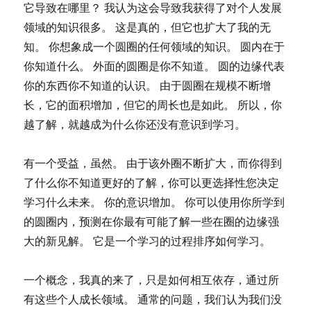
它导致在哪里？ 我认为这会导致我获得了对个人发展
领域的知识很多。 这是真的，但它也扩大了我的无
知。 你想象成一个圆圈的任何领域的知识。 圆内在于
你知道什么。 外面的圆圈是你不知道。 圆的边缘代表
你的东西你不知道的认识。 由于圆圈在规模不断增
长，它的面积增加，但它的周长也是如此。 所以，你
越了解，就越成为什么你还没有意识到学习。
有一个受益，虽然。 由于该外圈不断扩大，而你得到
了什么你不知道更好的了解，你可以更选择性您决定
学习什么未来。 你的意识增加。 你可以使用你所学到
的圆圈内，预测在你最有可能了解一些在圈的边缘强
大的新见解。 它是一个学习的过程排序如何学习。
一个概念，我真的来了，只是如何相互依存，通过所
有这些个人成长领域。 通常的问题，我们认为我们没