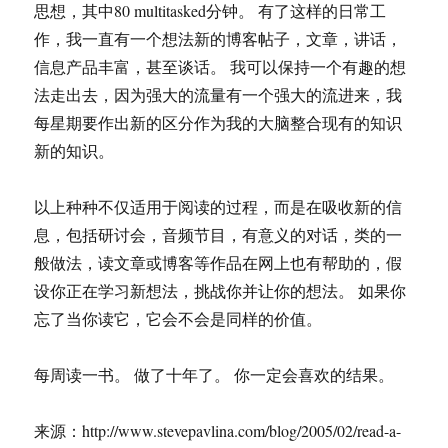
思想，其中80 multitasked分钟。 有了这样的日常工
作，我一直有一个想法新的博客帖子，文章，讲话，
信息产品丰富，甚至谈话。 我可以保持一个有趣的想
法走出去，因为强大的流量有一个强大的流进来，我
每星期要作出新的区分作为我的大脑整合现有的知识
新的知识。
以上种种不仅适用于阅读的过程，而是在吸收新的信
息，包括研讨会，音频节目，有意义的对话，类的一
般做法，读文章或博客等作品在网上也有帮助的，假
设你正在学习新想法，挑战你并让你的想法。 如果你
忘了当你读它，它会不会是同样的价值。
每周读一书。 做了十年了。 你一定会喜欢的结果。
来源：http://www.stevepavlina.com/blog/2005/02/read-a-