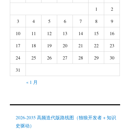
1
2
3
4
5
6
7
8
9
10
11
12
13
14
15
16
17
18
19
20
21
22
23
24
25
26
27
28
29
30
31
« 1 月
2026-2035 高频迭代版路线图（独狼开发者 + 知识
史驱动）