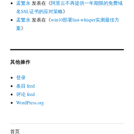
孟繁永
发表在《
阿里云不再提供一年期限的免费域
名SSL证书的应对策略
》
孟繁永
发表在《
win10部署fast-whisper实测最佳方
案
》
其他操作
登录
条目 feed
评论 feed
WordPress.org
首页