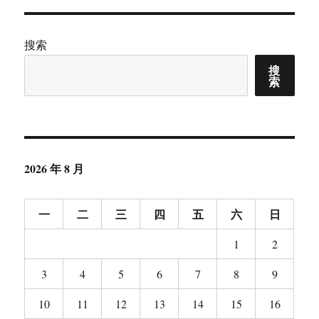
城
市
总
搜索
体
搜
规
索
划
2007-
2020
2026 年 8 月
一
二
三
四
五
六
日
1
2
3
4
5
6
7
8
9
10
11
12
13
14
15
16