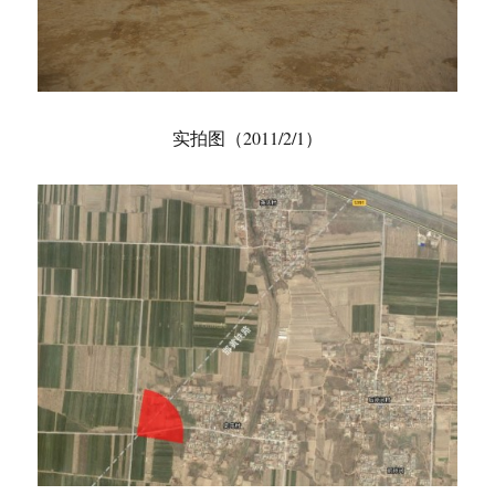
实拍图（2011/2/1）