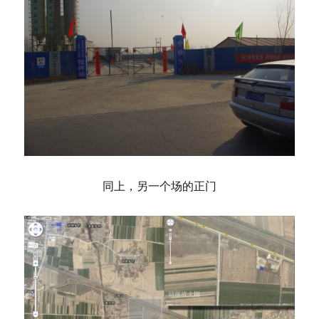
同上，另一个场的正门