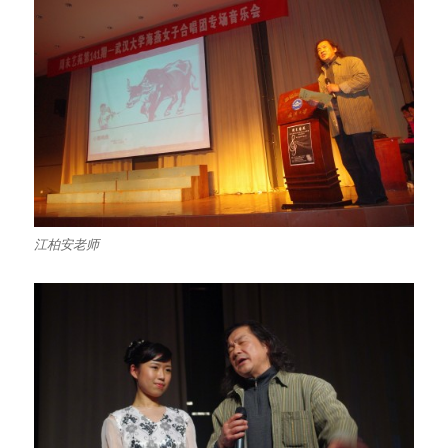
江柏安老师