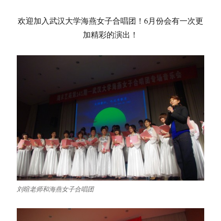
欢迎加入武汉大学海燕女子合唱团！6月份会有一次更
加精彩的演出！
刘暄老师和海燕女子合唱团