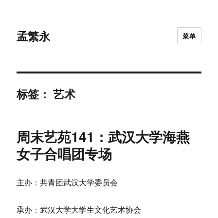
孟繁永
菜单
标签：
艺术
周末艺苑141：武汉大学海燕
女子合唱团专场
主办：共青团武汉大学委员会
承办：武汉大学大学生文化艺术协会