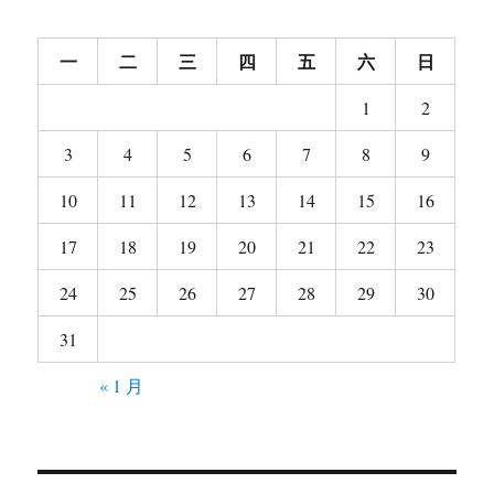
团
赴
一
二
三
四
五
六
日
美
演
1
2
出
预
3
4
5
6
7
8
9
演
10
11
12
13
14
15
16
17
18
19
20
21
22
23
24
25
26
27
28
29
30
31
« 1 月