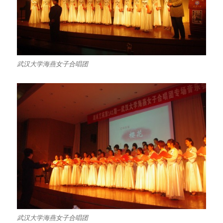
武汉大学海燕女子合唱团
武汉大学海燕女子合唱团