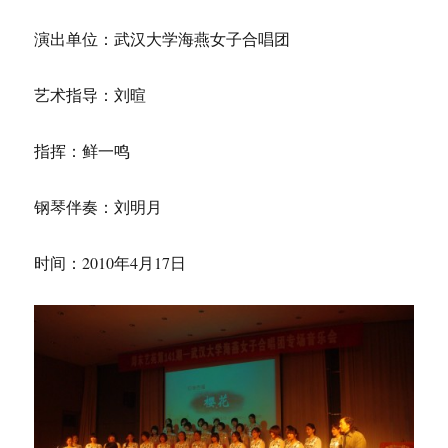
演出单位：武汉大学海燕女子合唱团
艺术指导：刘暄
指挥：鲜一鸣
钢琴伴奏：刘明月
时间：2010年4月17日