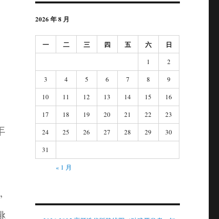
2026 年 8 月
一
二
三
四
五
六
日
1
2
3
4
5
6
7
8
9
10
11
12
13
14
15
16
17
18
19
20
21
22
23
年
24
25
26
27
28
29
30
31
« 1 月
”
挑