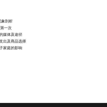
点现象剖析
个第一次
的媒体及途径
支出及商品选择
子家庭的影响