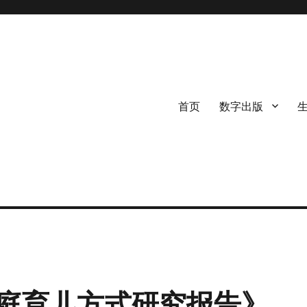
首页
数字出版
庭育儿方式研究报告》