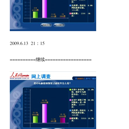
2009.6.13 21：15
==========继续==================