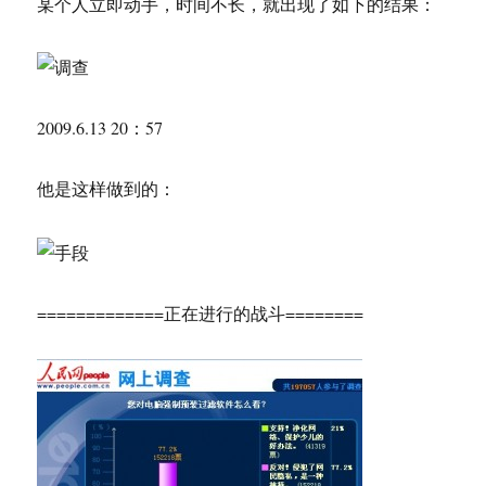
某个人立即动手，时间不长，就出现了如下的结果：
2009.6.13 20：57
他是这样做到的：
=============正在进行的战斗========