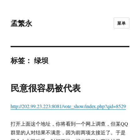
孟繁永
菜单
标签：
绿坝
民意很容易被代表
http://202.99.23.223:8081/vote_show/index.php?qid=8529
打开上面这个地址，你将看到一个网上调查，但某QQ
群里的人对结果不满意，因为前两项太接近了。于是