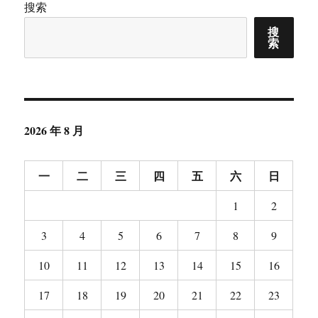
护
搜索
航
搜
软
索
件
测
评
2026 年 8 月
一
二
三
四
五
六
日
1
2
3
4
5
6
7
8
9
10
11
12
13
14
15
16
17
18
19
20
21
22
23