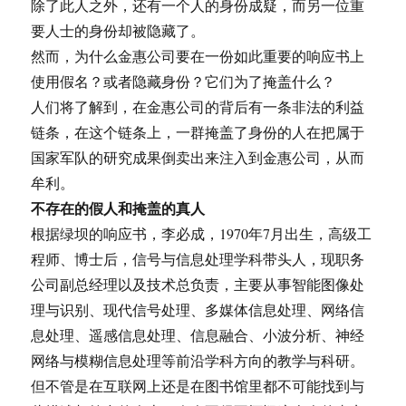
除了此人之外，还有一个人的身份成疑，而另一位重
要人士的身份却被隐藏了。
然而，为什么金惠公司要在一份如此重要的响应书上
使用假名？或者隐藏身份？它们为了掩盖什么？
人们将了解到，在金惠公司的背后有一条非法的利益
链条，在这个链条上，一群掩盖了身份的人在把属于
国家军队的研究成果倒卖出来注入到金惠公司，从而
牟利。
不存在的假人和掩盖的真人
根据绿坝的响应书，李必成，1970年7月出生，高级工
程师、博士后，信号与信息处理学科带头人，现职务
公司副总经理以及技术总负责，主要从事智能图像处
理与识别、现代信号处理、多媒体信息处理、网络信
息处理、遥感信息处理、信息融合、小波分析、神经
网络与模糊信息处理等前沿学科方向的教学与科研。
但不管是在互联网上还是在图书馆里都不可能找到与