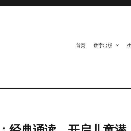
首页
数字出版
：经典诵读，开启儿童潜