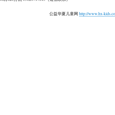
公益华夏儿童网
http://www.hx-kids.c