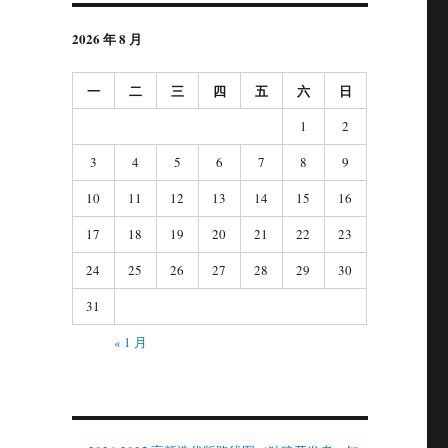
2026 年 8 月
一
二
三
四
五
六
日
1
2
3
4
5
6
7
8
9
10
11
12
13
14
15
16
17
18
19
20
21
22
23
24
25
26
27
28
29
30
31
« 1 月