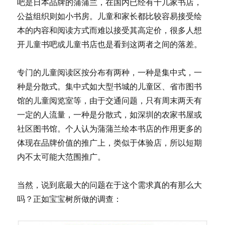
吧是日本品牌的蒲蒲兰，在国内已经有十几家书店，
公益组织则如小书房。儿童和家长都比较容易接受绘
本的内容和阅读方式而难以接受其高定价，很多人想
开儿童书吧或儿童书店也是看到这两者之间的落差。
专门的儿童阅读区按分布有两种，一种是集中式，一
种是分散式。集中式如大型书城的儿童区、省市图书
馆的儿童阅览室等，由于交通问题，只有周末两天有
一定的人流量，一种是分散式，如深圳的农家书屋或
社区图书馆。个人认为蒲蒲兰绘本书店的作用更多的
体现在品牌价值的推广上，类似于体验店，所以短期
内不太可能大范围推广。
当然，说到底最大的问题在于这个需求真的有那么大
吗？正如宝宝树所做的调查：