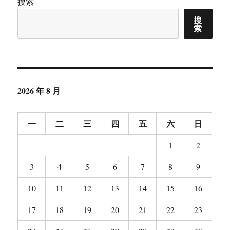
搜索
注
搜
慎
索
下
手
2026 年 8 月
一
二
三
四
五
六
日
1
2
3
4
5
6
7
8
9
10
11
12
13
14
15
16
17
18
19
20
21
22
23