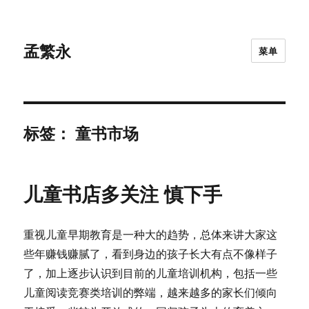
孟繁永
菜单
标签：
童书市场
儿童书店多关注 慎下手
重视儿童早期教育是一种大的趋势，总体来讲大家这
些年赚钱赚腻了，看到身边的孩子长大有点不像样子
了，加上逐步认识到目前的儿童培训机构，包括一些
儿童阅读竞赛类培训的弊端，越来越多的家长们倾向